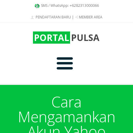
SMS / WhatsApp: +6282313000066
PENDAFTARAN BARU
|
MEMBER AREA
PORTAL
PULSA
Home
Cara
Mengamankan
Produk
Akun Yahoo