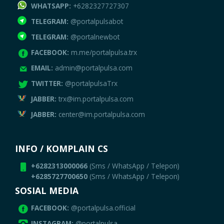
WHATSAPP:
+6282327727307
TELEGRAM:
@portalpulsabot
TELEGRAM:
@portalnewbot
FACEBOOK:
m.me/portalpulsa.trx
EMAIL:
admin@portalpulsa.com
TWITTER:
@portalpulsaTrx
JABBER:
trx@im.portalpulsa.com
JABBER:
center@im.portalpulsa.com
INFO / KOMPLAIN CS
+6282313000066
(Sms / WhatsApp / Telepon)
+6285727700650
(Sms / WhatsApp / Telepon)
SOSIAL MEDIA
FACEBOOK:
@portalpulsa.official
INSTAGRAM:
@portalpulsa