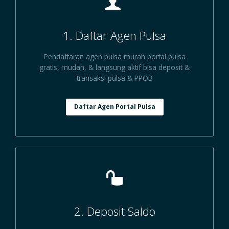
1. Daftar Agen Pulsa
Pendaftaran agen pulsa murah portal pulsa
gratis, mudah, & langsung aktif bisa deposit &
transaksi pulsa & PPOB
Daftar Agen Portal Pulsa
2. Deposit Saldo