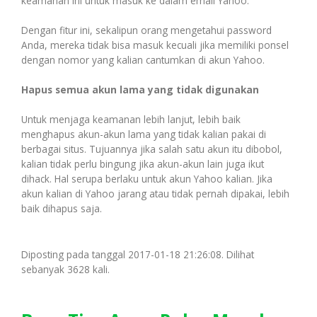
keamanan ini untuk masuk ke dalam email Yahoo.
Dengan fitur ini, sekalipun orang mengetahui password
Anda, mereka tidak bisa masuk kecuali jika memiliki ponsel
dengan nomor yang kalian cantumkan di akun Yahoo.
Hapus semua akun lama yang tidak digunakan
Untuk menjaga keamanan lebih lanjut, lebih baik
menghapus akun-akun lama yang tidak kalian pakai di
berbagai situs. Tujuannya jika salah satu akun itu dibobol,
kalian tidak perlu bingung jika akun-akun lain juga ikut
dihack. Hal serupa berlaku untuk akun Yahoo kalian. Jika
akun kalian di Yahoo jarang atau tidak pernah dipakai, lebih
baik dihapus saja.
Diposting pada tanggal 2017-01-18 21:26:08. Dilihat
sebanyak 3628 kali.