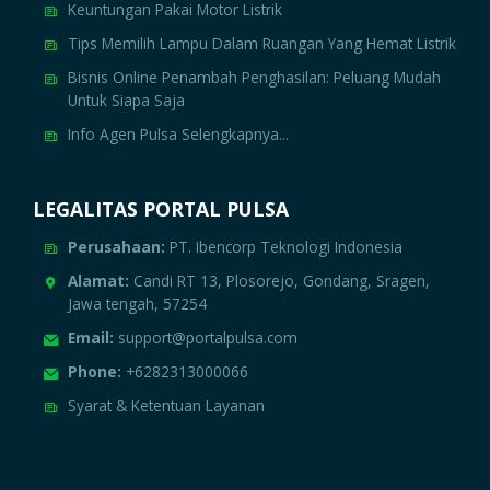
Keuntungan Pakai Motor Listrik
Tips Memilih Lampu Dalam Ruangan Yang Hemat Listrik
Bisnis Online Penambah Penghasilan: Peluang Mudah
Untuk Siapa Saja
Info Agen Pulsa Selengkapnya...
LEGALITAS PORTAL PULSA
Perusahaan:
PT. Ibencorp Teknologi Indonesia
Alamat:
Candi RT 13, Plosorejo, Gondang, Sragen,
Jawa tengah, 57254
Email:
support@portalpulsa.com
Phone:
+6282313000066
Syarat & Ketentuan Layanan