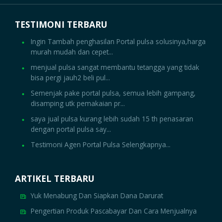
TESTIMONI TERBARU
Ingin Tambah penghasilan Portal pulsa solusinya,harga
murah mudah dan cepet...
menjual pulsa sangat membantu tetangga yang tidak
bisa pergi jauh2 beli pul...
Semenjak pake portal pulsa, semua lebih gampang,
disamping utk pemakaian pr...
saya jual pulsa kurang lebih sudah 15 th penasaran
dengan portal pulsa say...
Testimoni Agen Portal Pulsa Selengkapnya...
ARTIKEL TERBARU
Yuk Menabung Dan Siapkan Dana Darurat
Pengertian Produk Pascabayar Dan Cara Menjualnya