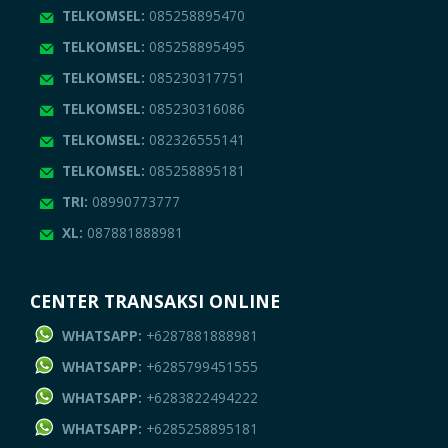
TELKOMSEL:
085258895470
TELKOMSEL:
085258895495
TELKOMSEL:
085230317751
TELKOMSEL:
085230316086
TELKOMSEL:
082326555141
TELKOMSEL:
085258895181
TRI:
08990773777
XL:
087881888981
CENTER TRANSAKSI ONLINE
WHATSAPP:
+6287881888981
WHATSAPP:
+6285799451555
WHATSAPP:
+6283822494222
WHATSAPP:
+6285258895181