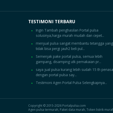
TESTIMONI TERBARU
Ingin Tambah penghasilan Portal pulsa
solusinya,harga murah mudah dan cepet...
menjual pulsa sangat membantu tetangga yang
tidak bisa pergi jauh2 beli pul...
Semenjak pake portal pulsa, semua lebih
gampang, disamping utk pemakaian pr...
saya jual pulsa kurang lebih sudah 15 th penas
dengan portal pulsa say...
Testimoni Agen Portal Pulsa Selengkapnya...
Copyright © 2015-2026 Portalpulsa.com
Agen pulsa termurah, Paket data murah, Token listrik mura