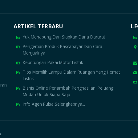
ARTIKEL TERBARU
LE
Yuk Menabung Dan Siapkan Dana Darurat
Pengertian Produk Pascabayar Dan Cara
Menjualnya
Keuntungan Pakai Motor Listrik
Tips Memilih Lampu Dalam Ruangan Yang Hemat
Listrik
aran
Bisnis Online Penambah Penghasilan: Peluang
Mudah Untuk Siapa Saja
Info Agen Pulsa Selengkapnya...
h