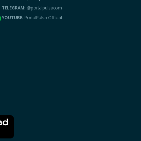
TELEGRAM:
@portalpulsacom
YOUTUBE:
PortalPulsa Official