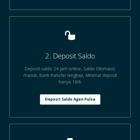
2. Deposit Saldo
Deposit saldo 24 jam online, Saldo Otomasis
masuk, Bank transfer lengkap, Minimal deposit
hanya 10rb
Deposit Saldo Agen Pulsa