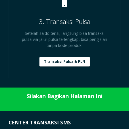
3. Transaksi Pulsa
Setelah saldo terisi, langsung bisa transaksi
pulsa via jalur pulsa terlengkap, bisa pengisian
tanpa kode produk.
Transaksi Pulsa & PLN
Silakan Bagikan Halaman Ini
CENTER TRANSAKSI SMS