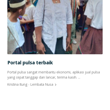
Portal pulsa terbaik
Portal pulsa sangat membantu ekonomi, aplikasi jual pulsa
yang cepat tanggap dan lancar, terima kasih. ...
Kristina Itung - Lembata Nusa