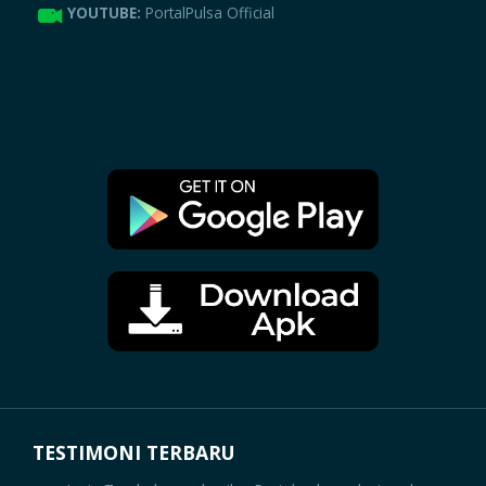
YOUTUBE:
PortalPulsa Official
TESTIMONI TERBARU