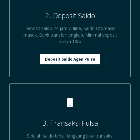
2. Deposit Saldo
Deposit saldo 24 jam online, Saldo Otomasis
masuk, Bank transfer lengkap, Minimal deposit
hanya 10rb
Deposit Saldo Agen Pulsa
3. Transaksi Pulsa
Setelah saldo terisi, langsung bisa transaksi