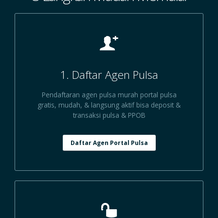
1. Daftar Agen Pulsa
Pendaftaran agen pulsa murah portal pulsa
gratis, mudah, & langsung aktif bisa deposit &
transaksi pulsa & PPOB
Daftar Agen Portal Pulsa