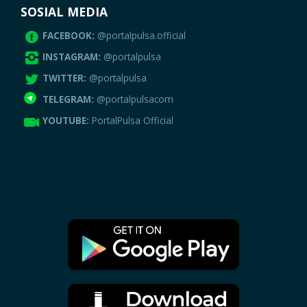
SOSIAL MEDIA
FACEBOOK:
@portalpulsa.official
INSTAGRAM:
@portalpulsa
TWITTER:
@portalpulsa
TELEGRAM:
@portalpulsacom
YOUTUBE:
PortalPulsa Official