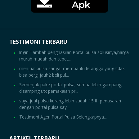
TESTIMONI TERBARU
Ingin Tambah penghasilan Portal pulsa solusinya,harga
murah mudah dan cepet...
menjual pulsa sangat membantu tetangga yang tidak
bisa pergi jauh2 beli pul...
Semenjak pake portal pulsa, semua lebih gampang,
disamping utk pemakaian pr...
saya jual pulsa kurang lebih sudah 15 th penasaran
dengan portal pulsa say...
Testimoni Agen Portal Pulsa Selengkapnya...
ARTIKEL TERBARU