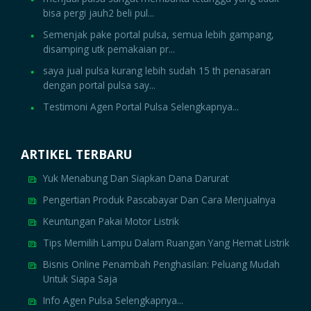
bisa pergi jauh2 beli pul...
Semenjak pake portal pulsa, semua lebih gampang,
disamping utk pemakaian pr...
saya jual pulsa kurang lebih sudah 15 th penasaran
dengan portal pulsa say...
Testimoni Agen Portal Pulsa Selengkapnya...
ARTIKEL TERBARU
Yuk Menabung Dan Siapkan Dana Darurat
Pengertian Produk Pascabayar Dan Cara Menjualnya
Keuntungan Pakai Motor Listrik
Tips Memilih Lampu Dalam Ruangan Yang Hemat Listrik
Bisnis Online Penambah Penghasilan: Peluang Mudah
Untuk Siapa Saja
Info Agen Pulsa Selengkapnya...