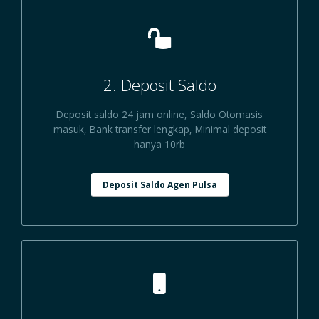
2. Deposit Saldo
Deposit saldo 24 jam online, Saldo Otomasis
masuk, Bank transfer lengkap, Minimal deposit
hanya 10rb
Deposit Saldo Agen Pulsa