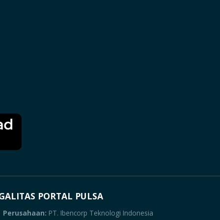
GALITAS PORTAL PULSA
Perusahaan:
PT. Ibencorp Teknologi Indonesia