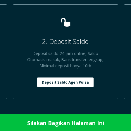
2. Deposit Saldo
Deposit saldo 24 jam online, Saldo
Otomasis masuk, Bank transfer lengkap,
Minimal deposit hanya 10rb
Deposit Saldo Agen Pulsa
Silakan Bagikan Halaman Ini