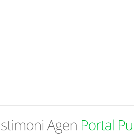
stimoni Agen
Portal Pu