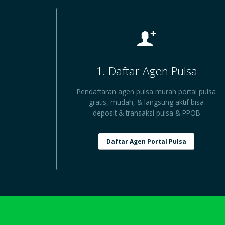
1. Daftar Agen Pulsa
Pendaftaran agen pulsa murah portal pulsa
gratis, mudah, & langsung aktif bisa
deposit & transaksi pulsa & PPOB
Daftar Agen Portal Pulsa