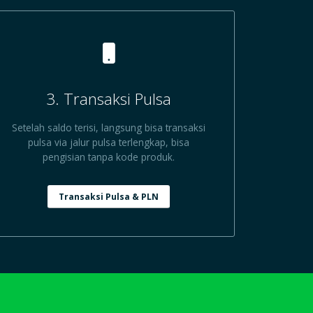
3. Transaksi Pulsa
Setelah saldo terisi, langsung bisa transaksi
pulsa via jalur pulsa terlengkap, bisa
pengisian tanpa kode produk.
Transaksi Pulsa & PLN