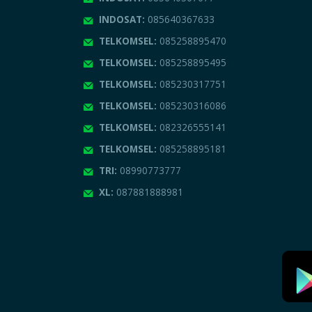
INDOSAT:
085640367633
TELKOMSEL:
085258895470
TELKOMSEL:
085258895495
TELKOMSEL:
085230317751
TELKOMSEL:
085230316086
TELKOMSEL:
082326555141
TELKOMSEL:
085258895181
TRI:
08990773777
XL:
087881888981