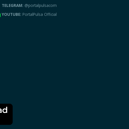
TELEGRAM:
@portalpulsacom
YOUTUBE:
PortalPulsa Official