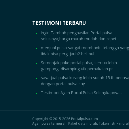
TESTIMONI TERBARU
Ingin Tambah penghasilan Portal pulsa
solusinya,harga murah mudah dan cepet...
menjual pulsa sangat membantu tetangga yang
tidak bisa pergi jauh2 beli pul...
Semenjak pake portal pulsa, semua lebih
gampang, disamping utk pemakaian pr...
saya jual pulsa kurang lebih sudah 15 th penas
dengan portal pulsa say...
Testimoni Agen Portal Pulsa Selengkapnya...
Copyright © 2015-2026 Portalpulsa.com
Agen pulsa termurah, Paket data murah, Token listrik mura