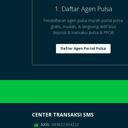
1. Daftar Agen Pulsa
Pendaftaran agen pulsa murah portal pulsa
gratis, mudah, & langsung aktif bisa
deposit & transaksi pulsa & PPOB
Daftar Agen Portal Pulsa
CENTER TRANSAKSI SMS
AXIS:
083822494222