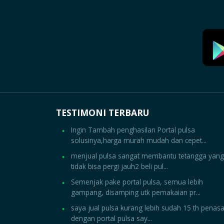
TESTIMONI TERBARU
Ingin Tambah penghasilan Portal pulsa
solusinya,harga murah mudah dan cepet...
menjual pulsa sangat membantu tetangga yang
tidak bisa pergi jauh2 beli pul...
Semenjak pake portal pulsa, semua lebih
gampang, disamping utk pemakaian pr...
saya jual pulsa kurang lebih sudah 15 th penas
dengan portal pulsa say...