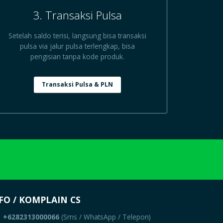
3. Transaksi Pulsa
Setelah saldo terisi, langsung bisa transaksi
pulsa via jalur pulsa terlengkap, bisa
pengisian tanpa kode produk.
Transaksi Pulsa & PLN
FO / KOMPLAIN CS
+6282313000066
(Sms / WhatsApp / Telepon)