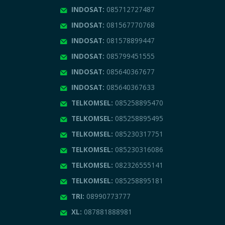
INDOSAT:
085712727487
INDOSAT:
081567770768
INDOSAT:
081578899447
INDOSAT:
085799451555
INDOSAT:
085640367677
INDOSAT:
085640367633
TELKOMSEL:
085258895470
TELKOMSEL:
085258895495
TELKOMSEL:
085230317751
TELKOMSEL:
085230316086
TELKOMSEL:
082326555141
TELKOMSEL:
085258895181
TRI:
08990773777
XL:
087881888981