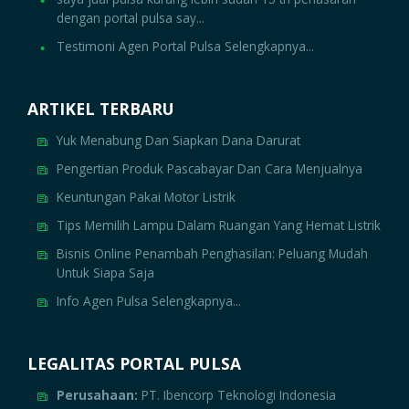
dengan portal pulsa say...
Testimoni Agen Portal Pulsa Selengkapnya...
ARTIKEL TERBARU
Yuk Menabung Dan Siapkan Dana Darurat
Pengertian Produk Pascabayar Dan Cara Menjualnya
Keuntungan Pakai Motor Listrik
Tips Memilih Lampu Dalam Ruangan Yang Hemat Listrik
Bisnis Online Penambah Penghasilan: Peluang Mudah
Untuk Siapa Saja
Info Agen Pulsa Selengkapnya...
LEGALITAS PORTAL PULSA
Perusahaan:
PT. Ibencorp Teknologi Indonesia