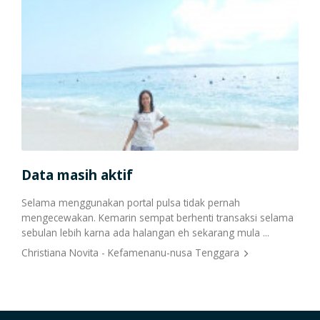
Data masih aktif
ksi
Selama menggunakan portal pulsa tidak pernah
mengecewakan. Kemarin sempat berhenti transaksi selama
sebulan lebih karna ada halangan eh sekarang mula ...
Christiana Novita - Kefamenanu-nusa Tenggara