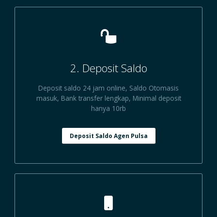
2. Deposit Saldo
Deposit saldo 24 jam online, Saldo Otomasis
masuk, Bank transfer lengkap, Minimal deposit
hanya 10rb
Deposit Saldo Agen Pulsa