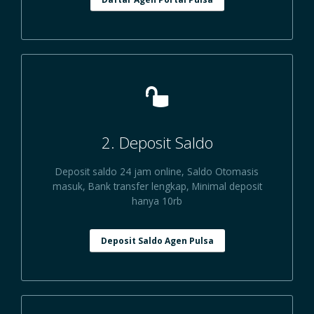
2. Deposit Saldo
Deposit saldo 24 jam online, Saldo Otomasis
masuk, Bank transfer lengkap, Minimal deposit
hanya 10rb
Deposit Saldo Agen Pulsa