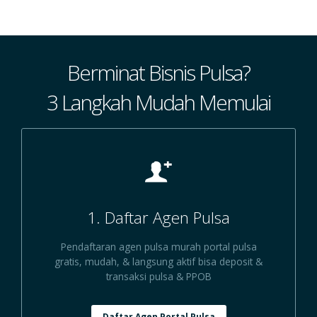
Berminat Bisnis Pulsa?
3 Langkah Mudah Memulai
1. Daftar Agen Pulsa
Pendaftaran agen pulsa murah portal pulsa
gratis, mudah, & langsung aktif bisa deposit &
transaksi pulsa & PPOB
Daftar Agen Portal Pulsa