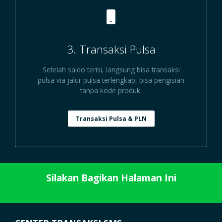
3. Transaksi Pulsa
Setelah saldo terisi, langsung bisa transaksi
pulsa via jalur pulsa terlengkap, bisa pengisian
tanpa kode produk.
Transaksi Pulsa & PLN
Silakan Bagikan Halaman Ini