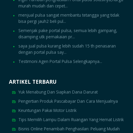
murah mudah dan cepet...
menjual pulsa sangat membantu tetangga yang tidak
bisa pergi jauh2 beli pul...
Semenjak pake portal pulsa, semua lebih gampang,
disamping utk pemakaian pr...
saya jual pulsa kurang lebih sudah 15 th penasaran
dengan portal pulsa say...
Testimoni Agen Portal Pulsa Selengkapnya...
ARTIKEL TERBARU
Yuk Menabung Dan Siapkan Dana Darurat
Pengertian Produk Pascabayar Dan Cara Menjualnya
Keuntungan Pakai Motor Listrik
Tips Memilih Lampu Dalam Ruangan Yang Hemat Listrik
Bisnis Online Penambah Penghasilan: Peluang Mudah