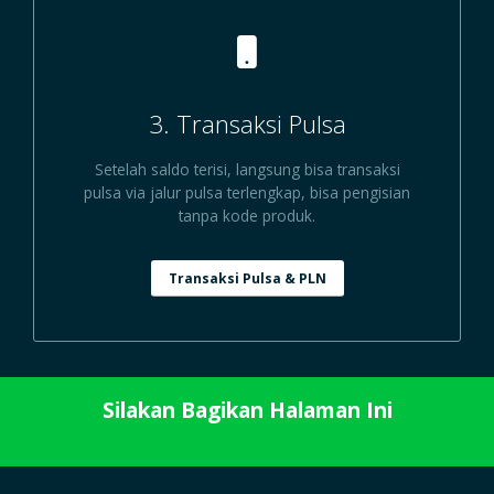
3. Transaksi Pulsa
Setelah saldo terisi, langsung bisa transaksi
pulsa via jalur pulsa terlengkap, bisa pengisian
tanpa kode produk.
Transaksi Pulsa & PLN
Silakan Bagikan Halaman Ini