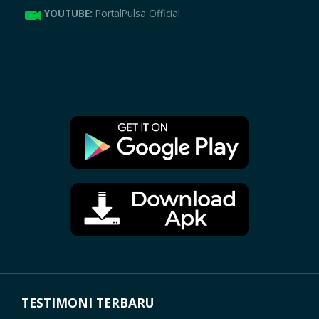
YOUTUBE:
PortalPulsa Official
TESTIMONI TERBARU