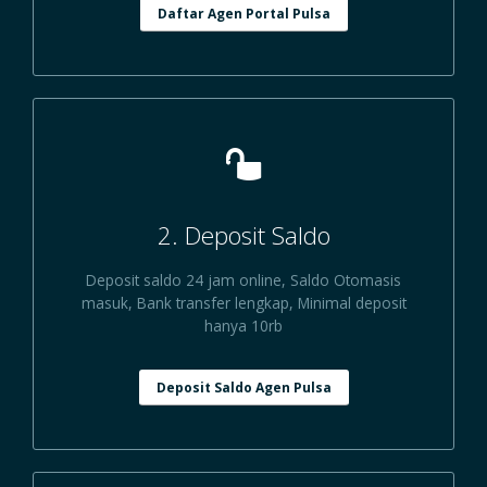
Daftar Agen Portal Pulsa
2. Deposit Saldo
Deposit saldo 24 jam online, Saldo Otomasis
masuk, Bank transfer lengkap, Minimal deposit
hanya 10rb
Deposit Saldo Agen Pulsa