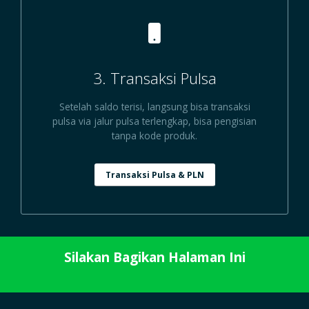
3. Transaksi Pulsa
Setelah saldo terisi, langsung bisa transaksi
pulsa via jalur pulsa terlengkap, bisa pengisian
tanpa kode produk.
Transaksi Pulsa & PLN
Silakan Bagikan Halaman Ini