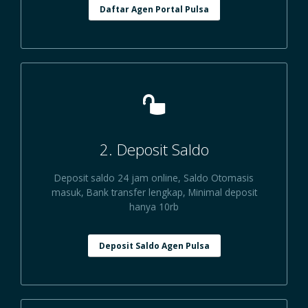
Daftar Agen Portal Pulsa
2. Deposit Saldo
Deposit saldo 24 jam online, Saldo Otomasis
masuk, Bank transfer lengkap, Minimal deposit
hanya 10rb
Deposit Saldo Agen Pulsa