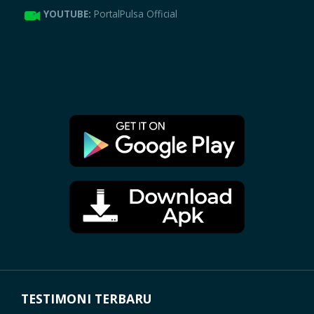
YOUTUBE:
PortalPulsa Official
TESTIMONI TERBARU