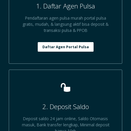
1. Daftar Agen Pulsa
Pendaftaran agen pulsa murah portal pulsa
gratis, mudah, & langsung aktif bisa deposit &
transaksi pulsa & PPOB
Daftar Agen Portal Pulsa
2. Deposit Saldo
Deposit saldo 24 jam online, Saldo Otomasis
masuk, Bank transfer lengkap, Minimal deposit
hanya 10rb