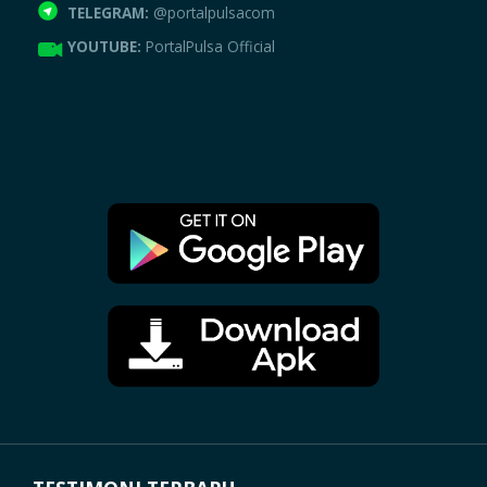
TELEGRAM:
@portalpulsacom
YOUTUBE:
PortalPulsa Official