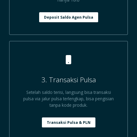
Deposit Saldo Agen Pulsa
3. Transaksi Pulsa
Setelah saldo terisi, langsung bisa transaksi
pulsa via jalur pulsa terlengkap, bisa pengisian
tanpa kode produk.
Transaksi Pulsa & PLN