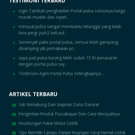
TESTIMONI TERBARU
Ingin Tambah penghasilan Portal pulsa solusinya,harga
murah mudah dan cepet...
menjual pulsa sangat membantu tetangga yang tidak
bisa pergi jauh2 beli pul...
Semenjak pake portal pulsa, semua lebih gampang,
disamping utk pemakaian pr...
saya jual pulsa kurang lebih sudah 15 th penasaran
dengan portal pulsa say...
Testimoni Agen Portal Pulsa Selengkapnya...
ARTIKEL TERBARU
Yuk Menabung Dan Siapkan Dana Darurat
Pengertian Produk Pascabayar Dan Cara Menjualnya
Keuntungan Pakai Motor Listrik
Tips Memilih Lampu Dalam Ruangan Yang Hemat Listrik