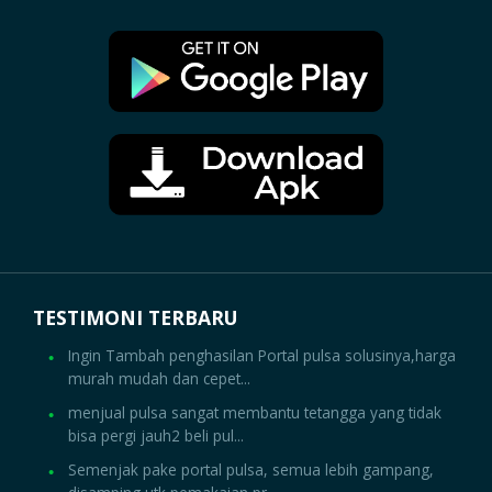
TESTIMONI TERBARU
Ingin Tambah penghasilan Portal pulsa solusinya,harga
murah mudah dan cepet...
menjual pulsa sangat membantu tetangga yang tidak
bisa pergi jauh2 beli pul...
Semenjak pake portal pulsa, semua lebih gampang,