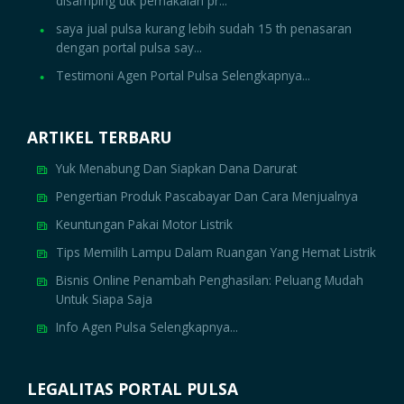
disamping utk pemakaian pr...
saya jual pulsa kurang lebih sudah 15 th penasaran
dengan portal pulsa say...
Testimoni Agen Portal Pulsa Selengkapnya...
ARTIKEL TERBARU
Yuk Menabung Dan Siapkan Dana Darurat
Pengertian Produk Pascabayar Dan Cara Menjualnya
Keuntungan Pakai Motor Listrik
Tips Memilih Lampu Dalam Ruangan Yang Hemat Listrik
Bisnis Online Penambah Penghasilan: Peluang Mudah
Untuk Siapa Saja
Info Agen Pulsa Selengkapnya...
LEGALITAS PORTAL PULSA