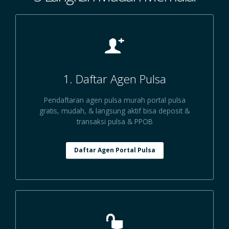
1. Daftar Agen Pulsa
Pendaftaran agen pulsa murah portal pulsa
gratis, mudah, & langsung aktif bisa deposit &
transaksi pulsa & PPOB
Daftar Agen Portal Pulsa