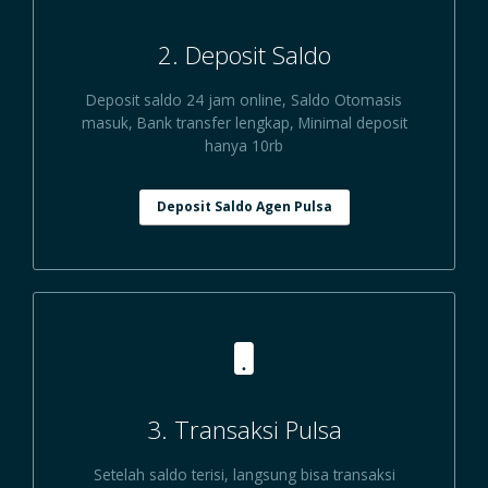
2. Deposit Saldo
Deposit saldo 24 jam online, Saldo Otomasis
masuk, Bank transfer lengkap, Minimal deposit
hanya 10rb
Deposit Saldo Agen Pulsa
3. Transaksi Pulsa
Setelah saldo terisi, langsung bisa transaksi