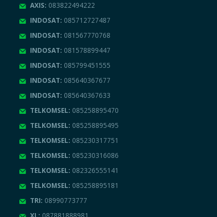
AXIS:
083822494222
INDOSAT:
085712727487
INDOSAT:
081567770768
INDOSAT:
081578899447
INDOSAT:
085799451555
INDOSAT:
085640367677
INDOSAT:
085640367633
TELKOMSEL:
085258895470
TELKOMSEL:
085258895495
TELKOMSEL:
085230317751
TELKOMSEL:
085230316086
TELKOMSEL:
082326555141
TELKOMSEL:
085258895181
TRI:
08990773777
XL:
087881888981