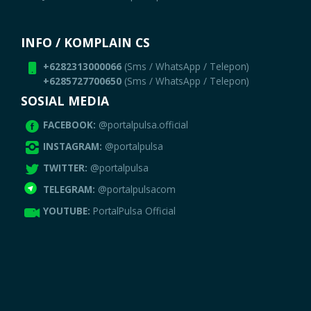
INFO / KOMPLAIN CS
+6282313000066
(Sms / WhatsApp / Telepon)
+6285727700650
(Sms / WhatsApp / Telepon)
SOSIAL MEDIA
FACEBOOK:
@portalpulsa.official
INSTAGRAM:
@portalpulsa
TWITTER:
@portalpulsa
TELEGRAM:
@portalpulsacom
YOUTUBE:
PortalPulsa Official