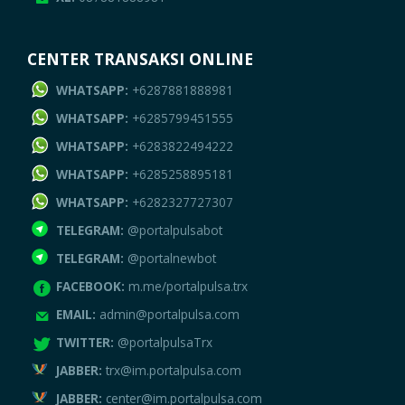
CENTER TRANSAKSI ONLINE
WHATSAPP:
+6287881888981
WHATSAPP:
+6285799451555
WHATSAPP:
+6283822494222
WHATSAPP:
+6285258895181
WHATSAPP:
+6282327727307
TELEGRAM:
@portalpulsabot
TELEGRAM:
@portalnewbot
FACEBOOK:
m.me/portalpulsa.trx
EMAIL:
admin@portalpulsa.com
TWITTER:
@portalpulsaTrx
JABBER:
trx@im.portalpulsa.com
JABBER:
center@im.portalpulsa.com