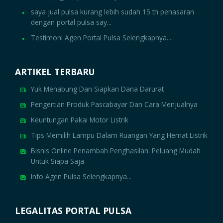
saya jual pulsa kurang lebih sudah 15 th penasaran
dengan portal pulsa say...
Testimoni Agen Portal Pulsa Selengkapnya...
ARTIKEL TERBARU
Yuk Menabung Dan Siapkan Dana Darurat
Pengertian Produk Pascabayar Dan Cara Menjualnya
Keuntungan Pakai Motor Listrik
Tips Memilih Lampu Dalam Ruangan Yang Hemat Listrik
Bisnis Online Penambah Penghasilan: Peluang Mudah
Untuk Siapa Saja
Info Agen Pulsa Selengkapnya...
LEGALITAS PORTAL PULSA