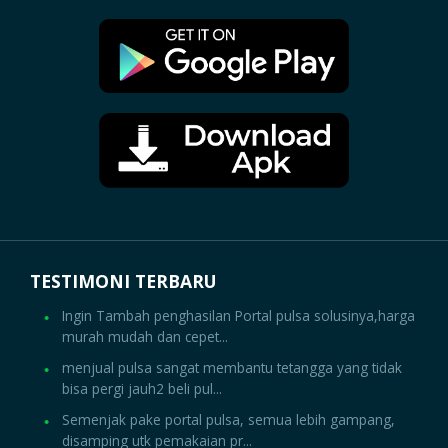
TESTIMONI TERBARU
Ingin Tambah penghasilan Portal pulsa solusinya,harga
murah mudah dan cepet...
menjual pulsa sangat membantu tetangga yang tidak
bisa pergi jauh2 beli pul...
Semenjak pake portal pulsa, semua lebih gampang,
disamping utk pemakaian pr...