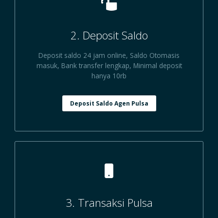
2. Deposit Saldo
Deposit saldo 24 jam online, Saldo Otomasis
masuk, Bank transfer lengkap, Minimal deposit
hanya 10rb
Deposit Saldo Agen Pulsa
3. Transaksi Pulsa