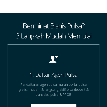
Berminat Bisnis Pulsa?
3 Langkah Mudah Memulai
1. Daftar Agen Pulsa
Pendaftaran agen pulsa murah portal pulsa
gratis, mudah, & langsung aktif bisa deposit &
transaksi pulsa & PPOB