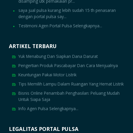
disamping utk pemakaian pr...
saya jual pulsa kurang lebih sudah 15 th penasaran
dengan portal pulsa say...
Testimoni Agen Portal Pulsa Selengkapnya...
ARTIKEL TERBARU
Yuk Menabung Dan Siapkan Dana Darurat
Pengertian Produk Pascabayar Dan Cara Menjualnya
Keuntungan Pakai Motor Listrik
Tips Memilih Lampu Dalam Ruangan Yang Hemat Listrik
Bisnis Online Penambah Penghasilan: Peluang Mudah
Untuk Siapa Saja
Info Agen Pulsa Selengkapnya...
LEGALITAS PORTAL PULSA