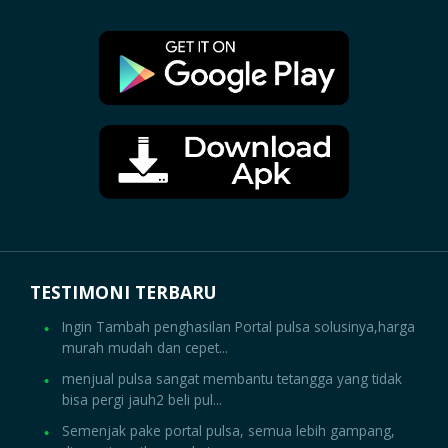
TESTIMONI TERBARU
Ingin Tambah penghasilan Portal pulsa solusinya,harga
murah mudah dan cepet...
menjual pulsa sangat membantu tetangga yang tidak
bisa pergi jauh2 beli pul...
Semenjak pake portal pulsa, semua lebih gampang,