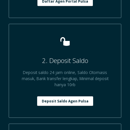
Daftar Agen Portal Pulsa
2. Deposit Saldo
Deposit saldo 24 jam online, Saldo Otomasis
masuk, Bank transfer lengkap, Minimal deposit
hanya 10rb
Deposit Saldo Agen Pulsa