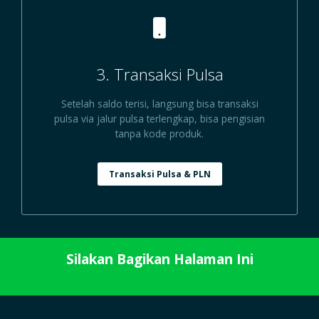
3. Transaksi Pulsa
Setelah saldo terisi, langsung bisa transaksi
pulsa via jalur pulsa terlengkap, bisa pengisian
tanpa kode produk.
Transaksi Pulsa & PLN
Silakan Bagikan Halaman Ini