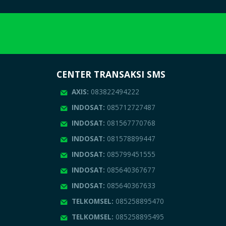
CENTER TRANSAKSI SMS
AXIS:
083822494222
INDOSAT:
085712727487
INDOSAT:
081567770768
INDOSAT:
081578899447
INDOSAT:
085799451555
INDOSAT:
085640367677
INDOSAT:
085640367633
TELKOMSEL:
085258895470
TELKOMSEL:
085258895495