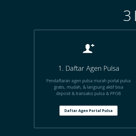
3
1. Daftar Agen Pulsa
Pendaftaran agen pulsa murah portal pulsa
gratis, mudah, & langsung aktif bisa
deposit & transaksi pulsa & PPOB
Daftar Agen Portal Pulsa