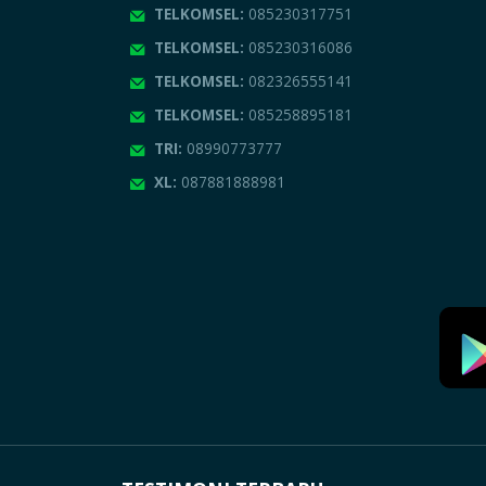
TELKOMSEL:
085230317751
TELKOMSEL:
085230316086
TELKOMSEL:
082326555141
TELKOMSEL:
085258895181
TRI:
08990773777
XL:
087881888981