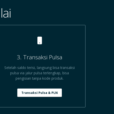
ai
3. Transaksi Pulsa
Setelah saldo terisi, langsung bisa transaksi
pulsa via jalur pulsa terlengkap, bisa
pengisian tanpa kode produk.
Transaksi Pulsa & PLN