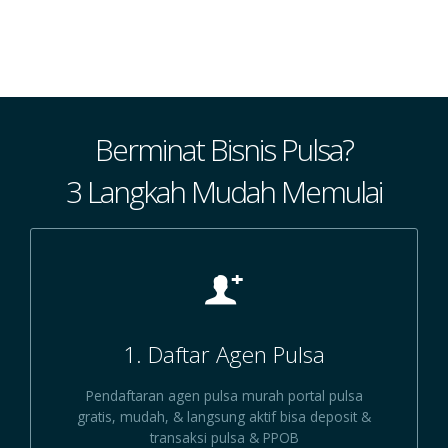
Kris
Berminat Bisnis Pulsa?
3 Langkah Mudah Memulai
1. Daftar Agen Pulsa
Pendaftaran agen pulsa murah portal pulsa
gratis, mudah, & langsung aktif bisa deposit &
transaksi pulsa & PPOB