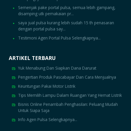
Semenjak pake portal pulsa, semua lebih gampang,
disamping utk pemakaian pr...
saya jual pulsa kurang lebih sudah 15 th penasaran
dengan portal pulsa say...
Testimoni Agen Portal Pulsa Selengkapnya...
ARTIKEL TERBARU
Yuk Menabung Dan Siapkan Dana Darurat
Pengertian Produk Pascabayar Dan Cara Menjualnya
Keuntungan Pakai Motor Listrik
Tips Memilih Lampu Dalam Ruangan Yang Hemat Listrik
Bisnis Online Penambah Penghasilan: Peluang Mudah
Untuk Siapa Saja
Info Agen Pulsa Selengkapnya...