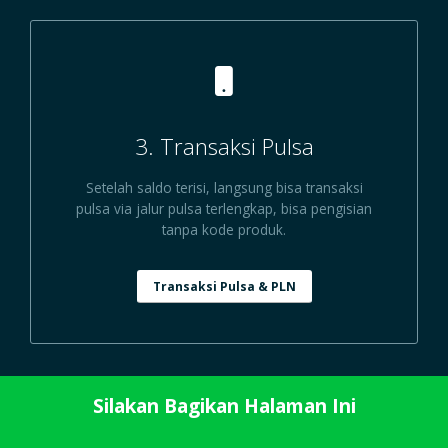
3. Transaksi Pulsa
Setelah saldo terisi, langsung bisa transaksi
pulsa via jalur pulsa terlengkap, bisa pengisian
tanpa kode produk.
Transaksi Pulsa & PLN
Silakan Bagikan Halaman Ini