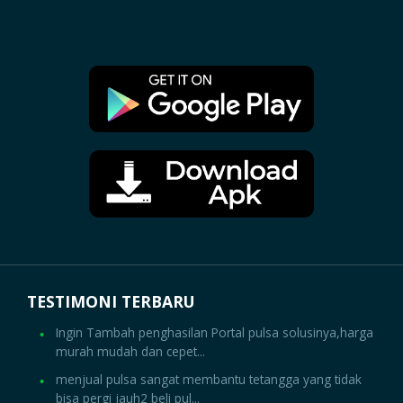
TESTIMONI TERBARU
Ingin Tambah penghasilan Portal pulsa solusinya,harga
murah mudah dan cepet...
menjual pulsa sangat membantu tetangga yang tidak
bisa pergi jauh2 beli pul...