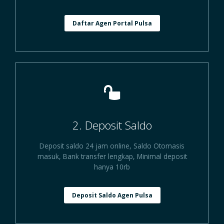
Daftar Agen Portal Pulsa
2. Deposit Saldo
Deposit saldo 24 jam online, Saldo Otomasis
masuk, Bank transfer lengkap, Minimal deposit
hanya 10rb
Deposit Saldo Agen Pulsa