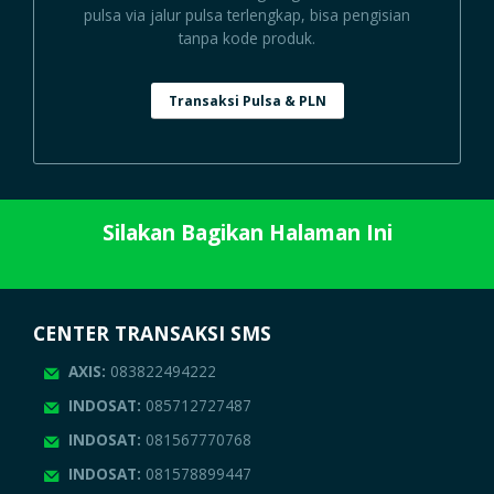
pulsa via jalur pulsa terlengkap, bisa pengisian
tanpa kode produk.
Transaksi Pulsa & PLN
Silakan Bagikan Halaman Ini
CENTER TRANSAKSI SMS
AXIS:
083822494222
INDOSAT:
085712727487
INDOSAT:
081567770768
INDOSAT:
081578899447