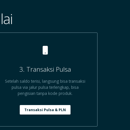
ai
3. Transaksi Pulsa
Setelah saldo terisi, langsung bisa transaksi
pulsa via jalur pulsa terlengkap, bisa
pengisian tanpa kode produk.
Transaksi Pulsa & PLN