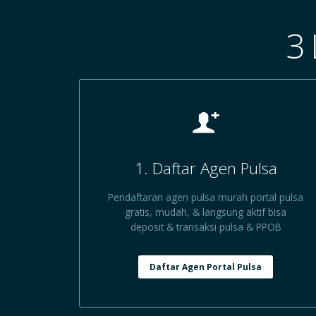
3
1. Daftar Agen Pulsa
Pendaftaran agen pulsa murah portal pulsa
gratis, mudah, & langsung aktif bisa
deposit & transaksi pulsa & PPOB
Daftar Agen Portal Pulsa