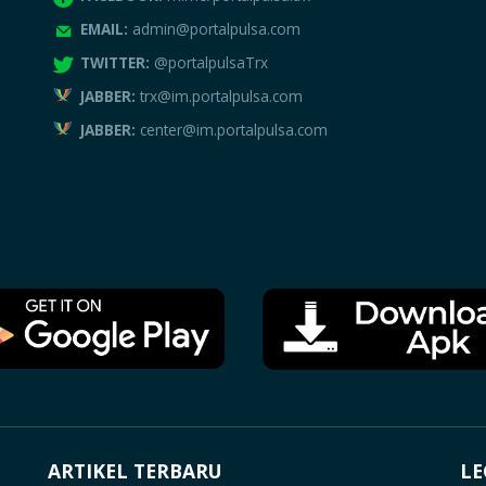
EMAIL:
admin@portalpulsa.com
TWITTER:
@portalpulsaTrx
JABBER:
trx@im.portalpulsa.com
JABBER:
center@im.portalpulsa.com
ARTIKEL TERBARU
LE