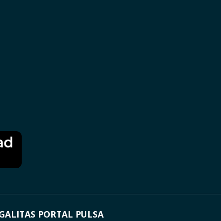
GALITAS PORTAL PULSA