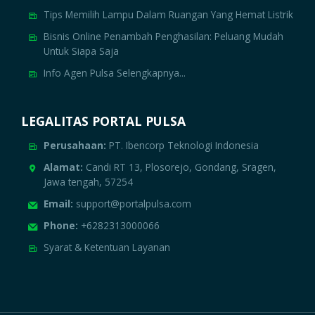
Tips Memilih Lampu Dalam Ruangan Yang Hemat Listrik
Bisnis Online Penambah Penghasilan: Peluang Mudah
Untuk Siapa Saja
Info Agen Pulsa Selengkapnya...
LEGALITAS PORTAL PULSA
Perusahaan:
PT. Ibencorp Teknologi Indonesia
Alamat:
Candi RT 13, Plosorejo, Gondang, Sragen,
Jawa tengah, 57254
Email:
support@portalpulsa.com
Phone:
+6282313000066
Syarat & Ketentuan Layanan