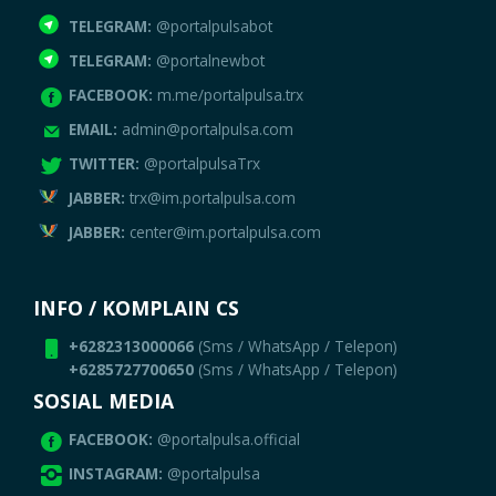
TELEGRAM:
@portalpulsabot
TELEGRAM:
@portalnewbot
FACEBOOK:
m.me/portalpulsa.trx
EMAIL:
admin@portalpulsa.com
TWITTER:
@portalpulsaTrx
JABBER:
trx@im.portalpulsa.com
JABBER:
center@im.portalpulsa.com
INFO / KOMPLAIN CS
+6282313000066
(Sms / WhatsApp / Telepon)
+6285727700650
(Sms / WhatsApp / Telepon)
SOSIAL MEDIA
FACEBOOK:
@portalpulsa.official
INSTAGRAM:
@portalpulsa