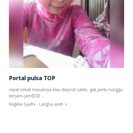
Cetak Struk Token & PPOB
Transaksi Via API
Portal pulsa TOP
Bes
t,cs
cepat sekali masuknya klau deposit saldo, gak perlu nunggu
Apli
berjam-jam😊😊 ...
...
Ragelia Syafni - Langsa-aceh
Enna