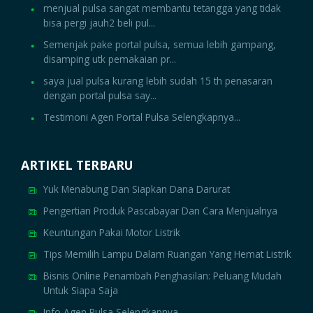
menjual pulsa sangat membantu tetangga yang tidak
bisa pergi jauh2 beli pul...
Semenjak pake portal pulsa, semua lebih gampang,
disamping utk pemakaian pr...
saya jual pulsa kurang lebih sudah 15 th penasaran
dengan portal pulsa say...
Testimoni Agen Portal Pulsa Selengkapnya...
ARTIKEL TERBARU
Yuk Menabung Dan Siapkan Dana Darurat
Pengertian Produk Pascabayar Dan Cara Menjualnya
Keuntungan Pakai Motor Listrik
Tips Memilih Lampu Dalam Ruangan Yang Hemat Listrik
Bisnis Online Penambah Penghasilan: Peluang Mudah
Untuk Siapa Saja
Info Agen Pulsa Selengkapnya...