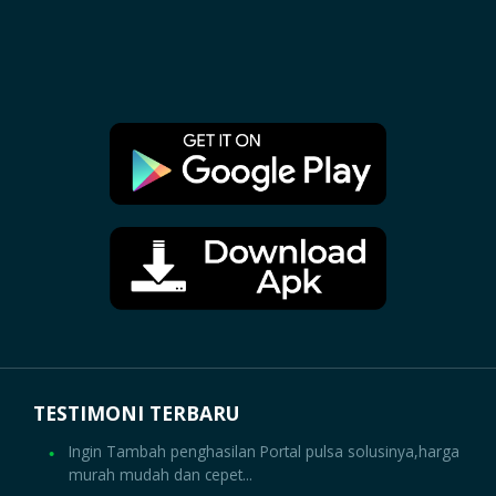
TESTIMONI TERBARU
Ingin Tambah penghasilan Portal pulsa solusinya,harga
murah mudah dan cepet...