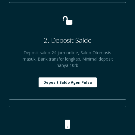
2. Deposit Saldo
Deposit saldo 24 jam online, Saldo Otomasis
masuk, Bank transfer lengkap, Minimal deposit
hanya 10rb
Deposit Saldo Agen Pulsa