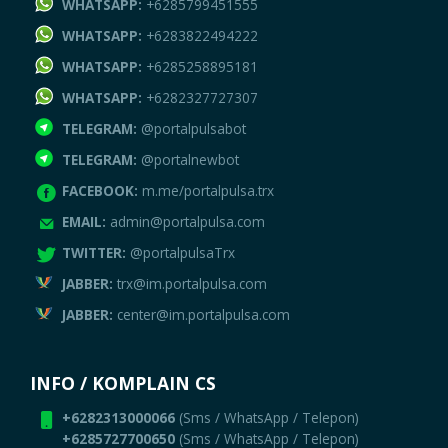
WHATSAPP:
+6285799451555
WHATSAPP:
+6283822494222
WHATSAPP:
+6285258895181
WHATSAPP:
+6282327727307
TELEGRAM:
@portalpulsabot
TELEGRAM:
@portalnewbot
FACEBOOK:
m.me/portalpulsa.trx
EMAIL:
admin@portalpulsa.com
TWITTER:
@portalpulsaTrx
JABBER:
trx@im.portalpulsa.com
JABBER:
center@im.portalpulsa.com
INFO / KOMPLAIN CS
+6282313000066
(Sms / WhatsApp / Telepon)
+6285727700650
(Sms / WhatsApp / Telepon)