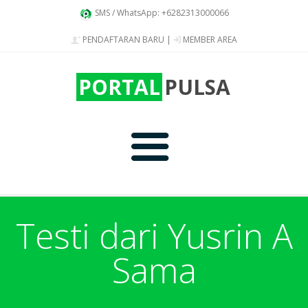
SMS / WhatsApp: +6282313000066
PENDAFTARAN BARU
|
MEMBER AREA
PORTAL
PULSA
Home
Testi dari Yusrin A
Sama
Produk