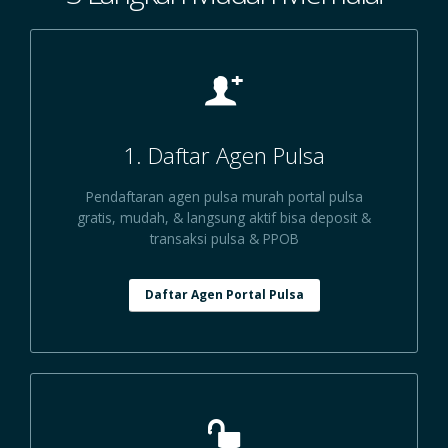
1. Daftar Agen Pulsa
Pendaftaran agen pulsa murah portal pulsa
gratis, mudah, & langsung aktif bisa deposit &
transaksi pulsa & PPOB
Daftar Agen Portal Pulsa