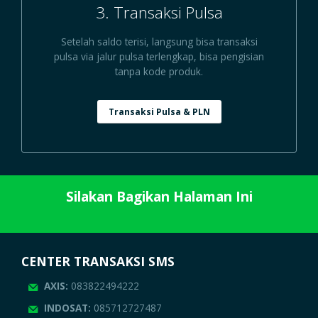
3. Transaksi Pulsa
Setelah saldo terisi, langsung bisa transaksi
pulsa via jalur pulsa terlengkap, bisa pengisian
tanpa kode produk.
Transaksi Pulsa & PLN
Silakan Bagikan Halaman Ini
CENTER TRANSAKSI SMS
AXIS:
083822494222
INDOSAT:
085712727487