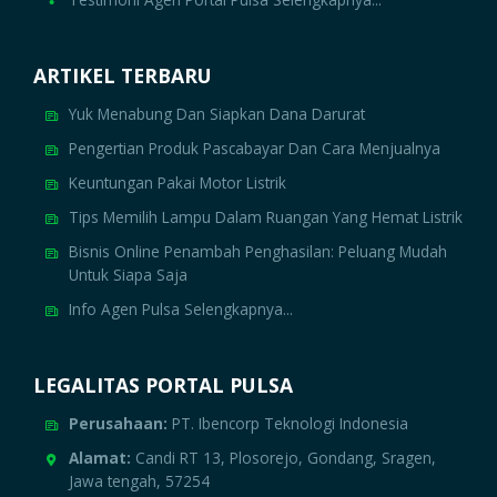
ARTIKEL TERBARU
Yuk Menabung Dan Siapkan Dana Darurat
Pengertian Produk Pascabayar Dan Cara Menjualnya
Keuntungan Pakai Motor Listrik
Tips Memilih Lampu Dalam Ruangan Yang Hemat Listrik
Bisnis Online Penambah Penghasilan: Peluang Mudah
Untuk Siapa Saja
Info Agen Pulsa Selengkapnya...
LEGALITAS PORTAL PULSA
Perusahaan:
PT. Ibencorp Teknologi Indonesia
Alamat:
Candi RT 13, Plosorejo, Gondang, Sragen,
Jawa tengah, 57254