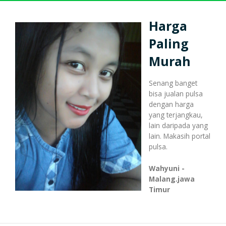
Harga Pulsa Elektrik
Bonus
Harga
Paling
Token PLN murah
Bonus Mingguan
Deposit
Murah
Senang banget
bisa jualan pulsa
Pulsa Reguler
Transaksi
Bonus Transaksi
dengan harga
yang terjangkau,
lain daripada yang
lain. Makasih portal
Paket Data Internet
Cara Transaksi
Support
pulsa.
Wahyuni -
Malang.jawa
Paket SMS & Telepon
Transaksi Terjadwal
Timur
Unlock / Aktivasi Voucher