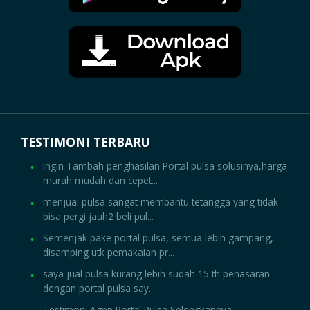
TESTIMONI TERBARU
Ingin Tambah penghasilan Portal pulsa solusinya,harga
murah mudah dan cepet...
menjual pulsa sangat membantu tetangga yang tidak
bisa pergi jauh2 beli pul...
Semenjak pake portal pulsa, semua lebih gampang,
disamping utk pemakaian pr...
saya jual pulsa kurang lebih sudah 15 th penasaran
dengan portal pulsa say...
Testimoni Agen Portal Pulsa Selengkapnya...