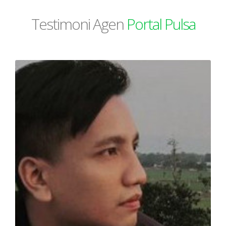
Transaksi Massal
Testimoni Agen
Portal Pulsa
Pulsa Transfer
Transaksi Via WhatsApp
Topup E-Wallet
Transaksi Via Facebook
Voucher Game Online
Transaksi Via Telegram
Voucher Wifi, dll
Transaksi Via Gtalk
Pasca Bayar / PPOB
Transaksi Via Twitter