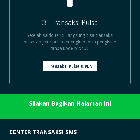
3. Transaksi Pulsa
Setelah saldo terisi, langsung bisa transaksi
pulsa via jalur pulsa terlengkap, bisa pengisian
tanpa kode produk.
Transaksi Pulsa & PLN
Silakan Bagikan Halaman Ini
CENTER TRANSAKSI SMS