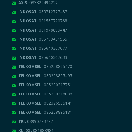
AXIS:
083822494222
INDOSAT:
085712727487
INDOSAT:
081567770768
INDOSAT:
081578899447
INDOSAT:
085799451555
INDOSAT:
085640367677
INDOSAT:
085640367633
TELKOMSEL:
085258895470
TELKOMSEL:
085258895495
TELKOMSEL:
085230317751
TELKOMSEL:
085230316086
TELKOMSEL:
082326555141
TELKOMSEL:
085258895181
TRI:
08990773777
XL:
087881888981