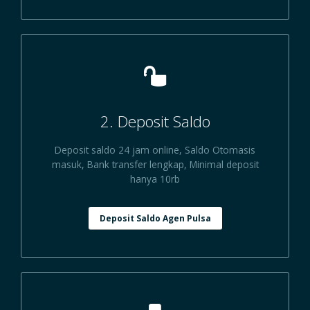
2. Deposit Saldo
Deposit saldo 24 jam online, Saldo Otomasis
masuk, Bank transfer lengkap, Minimal deposit
hanya 10rb
Deposit Saldo Agen Pulsa