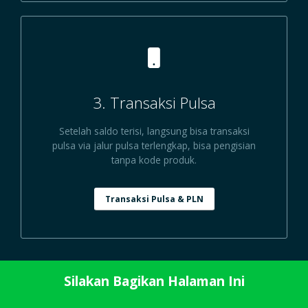
3. Transaksi Pulsa
Setelah saldo terisi, langsung bisa transaksi
pulsa via jalur pulsa terlengkap, bisa pengisian
tanpa kode produk.
Transaksi Pulsa & PLN
Silakan Bagikan Halaman Ini