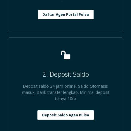
Daftar Agen Portal Pulsa
2. Deposit Saldo
Deposit saldo 24 jam online, Saldo Otomasis
masuk, Bank transfer lengkap, Minimal deposit
hanya 10rb
Deposit Saldo Agen Pulsa