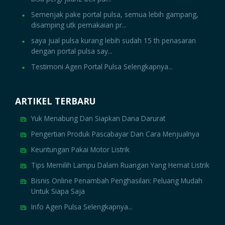
Semenjak pake portal pulsa, semua lebih gampang,
disamping utk pemakaian pr...
saya jual pulsa kurang lebih sudah 15 th penasaran
dengan portal pulsa say...
Testimoni Agen Portal Pulsa Selengkapnya...
ARTIKEL TERBARU
Yuk Menabung Dan Siapkan Dana Darurat
Pengertian Produk Pascabayar Dan Cara Menjualnya
Keuntungan Pakai Motor Listrik
Tips Memilih Lampu Dalam Ruangan Yang Hemat Listrik
Bisnis Online Penambah Penghasilan: Peluang Mudah
Untuk Siapa Saja
Info Agen Pulsa Selengkapnya...