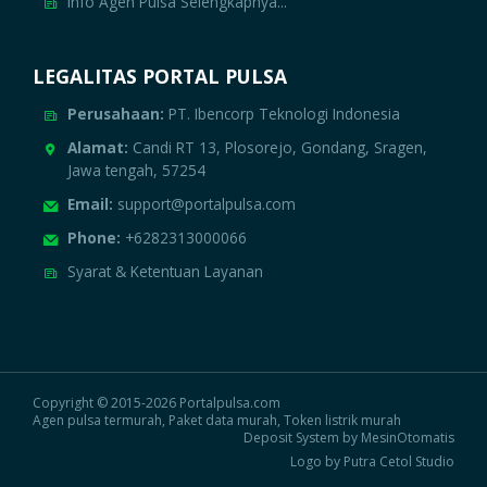
Info Agen Pulsa Selengkapnya...
LEGALITAS PORTAL PULSA
Perusahaan:
PT. Ibencorp Teknologi Indonesia
Alamat:
Candi RT 13, Plosorejo, Gondang, Sragen,
Jawa tengah, 57254
Email:
support@portalpulsa.com
Phone:
+6282313000066
Syarat & Ketentuan Layanan
Copyright © 2015-2026 Portalpulsa.com
Agen pulsa termurah, Paket data murah, Token listrik murah
Deposit System by MesinOtomatis
Logo by Putra Cetol Studio