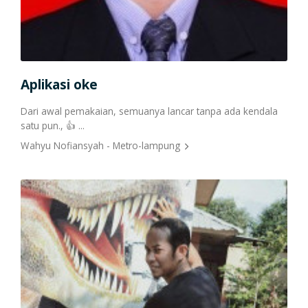
Cetak Struk Token & PPOB
Transaksi Via API
Aplikasi oke
BI
M
p ...
Dari awal pemakaian, semuanya lancar tanpa ada kendala
satu pun., 👍 ...
Sala
puls
Wahyu Nofiansyah - Metro-lampung
pela
Vero