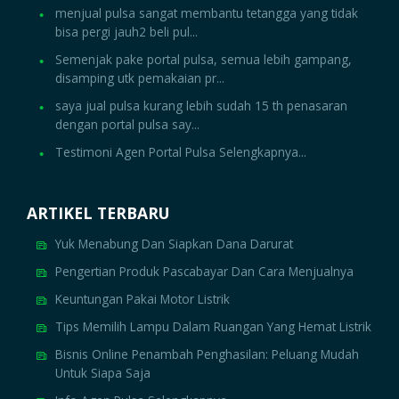
menjual pulsa sangat membantu tetangga yang tidak
bisa pergi jauh2 beli pul...
Semenjak pake portal pulsa, semua lebih gampang,
disamping utk pemakaian pr...
saya jual pulsa kurang lebih sudah 15 th penasaran
dengan portal pulsa say...
Testimoni Agen Portal Pulsa Selengkapnya...
ARTIKEL TERBARU
Yuk Menabung Dan Siapkan Dana Darurat
Pengertian Produk Pascabayar Dan Cara Menjualnya
Keuntungan Pakai Motor Listrik
Tips Memilih Lampu Dalam Ruangan Yang Hemat Listrik
Bisnis Online Penambah Penghasilan: Peluang Mudah
Untuk Siapa Saja