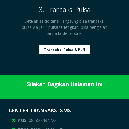
3. Transaksi Pulsa
Setelah saldo terisi, langsung bisa transaksi
pulsa via jalur pulsa terlengkap, bisa pengisian
tanpa kode produk.
Transaksi Pulsa & PLN
Silakan Bagikan Halaman Ini
CENTER TRANSAKSI SMS
AXIS:
083822494222