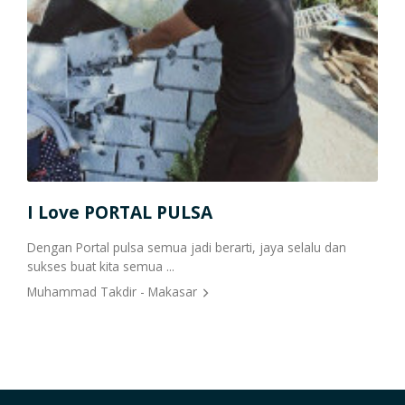
I Love PORTAL PULSA
isian
Dengan Portal pulsa semua jadi berarti, jaya selalu dan
Ok 
sukses buat kita semua ...
Ok bg
Muhammad Takdir - Makasar
Maya