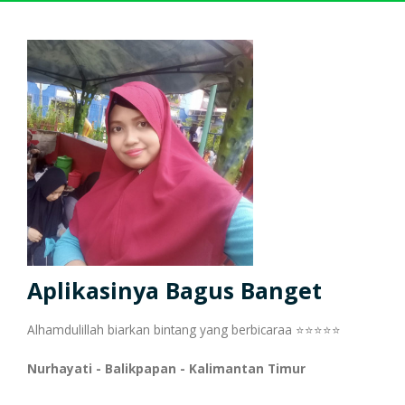
Harga Pulsa Elektrik
Bonus
Token PLN murah
Bonus Mingguan
Deposit
Pulsa Reguler
Transaksi
Bonus Transaksi
Paket Data Internet
Cara Transaksi
Support
Aplikasinya Bagus Banget
Paket SMS & Telepon
Transaksi Terjadwal
Alhamdulillah biarkan bintang yang berbicaraa ⭐⭐⭐⭐⭐
Nurhayati - Balikpapan - Kalimantan Timur
Unlock / Aktivasi Voucher