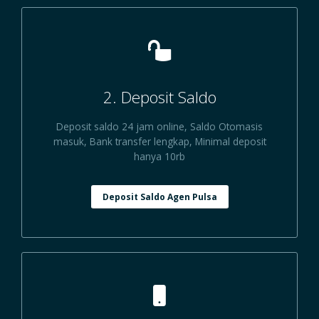
2. Deposit Saldo
Deposit saldo 24 jam online, Saldo Otomasis
masuk, Bank transfer lengkap, Minimal deposit
hanya 10rb
Deposit Saldo Agen Pulsa