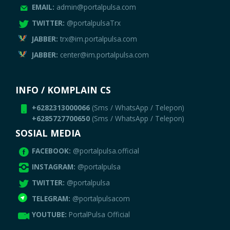
EMAIL:
admin@portalpulsa.com
TWITTER:
@portalpulsaTrx
JABBER:
trx@im.portalpulsa.com
JABBER:
center@im.portalpulsa.com
INFO / KOMPLAIN CS
+6282313000066
(Sms / WhatsApp / Telepon)
+6285727700650
(Sms / WhatsApp / Telepon)
SOSIAL MEDIA
FACEBOOK:
@portalpulsa.official
INSTAGRAM:
@portalpulsa
TWITTER:
@portalpulsa
TELEGRAM:
@portalpulsacom
YOUTUBE:
PortalPulsa Official