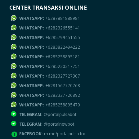
CENTER TRANSAKSI ONLINE
WHATSAPP:
+6287881888981
WHATSAPP:
+6282326555141
WHATSAPP:
+6285799451555
WHATSAPP:
+6283822494222
WHATSAPP:
+6285258895181
WHATSAPP:
+6285230317751
WHATSAPP:
+6282327727307
WHATSAPP:
+6281567770768
WHATSAPP:
+6282327726892
WHATSAPP:
+6285258895470
TELEGRAM:
@portalpulsabot
TELEGRAM:
@portalnewbot
FACEBOOK:
m.me/portalpulsa.trx