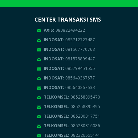
CENTER TRANSAKSI SMS
AXIS:
083822494222
INDOSAT:
085712727487
INDOSAT:
081567770768
INDOSAT:
081578899447
INDOSAT:
085799451555
INDOSAT:
085640367677
INDOSAT:
085640367633
TELKOMSEL:
085258895470
TELKOMSEL:
085258895495
TELKOMSEL:
085230317751
TELKOMSEL:
085230316086
TELKOMSEL:
082326555141