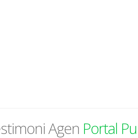
stimoni Agen
Portal Pu