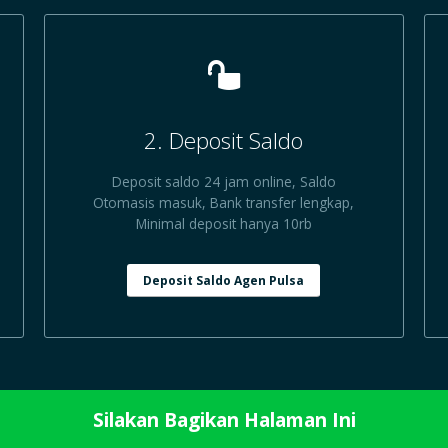
2. Deposit Saldo
Deposit saldo 24 jam online, Saldo
Otomasis masuk, Bank transfer lengkap,
Minimal deposit hanya 10rb
Deposit Saldo Agen Pulsa
Silakan Bagikan Halaman Ini