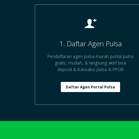
1. Daftar Agen Pulsa
Pendaftaran agen pulsa murah portal pulsa
gratis, mudah, & langsung aktif bisa
deposit & transaksi pulsa & PPOB
Daftar Agen Portal Pulsa