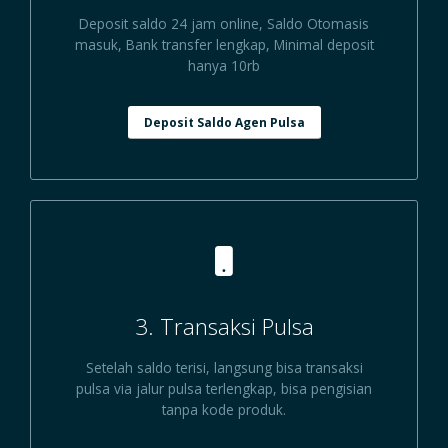
Deposit saldo 24 jam online, Saldo Otomasis
masuk, Bank transfer lengkap, Minimal deposit
hanya 10rb
Deposit Saldo Agen Pulsa
3. Transaksi Pulsa
Setelah saldo terisi, langsung bisa transaksi
pulsa via jalur pulsa terlengkap, bisa pengisian
tanpa kode produk.