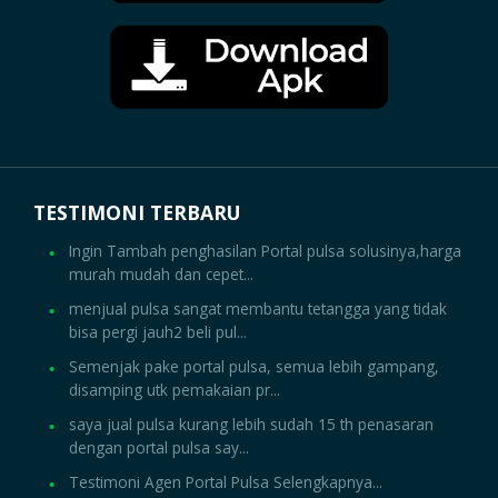
TESTIMONI TERBARU
Ingin Tambah penghasilan Portal pulsa solusinya,harga
murah mudah dan cepet...
menjual pulsa sangat membantu tetangga yang tidak
bisa pergi jauh2 beli pul...
Semenjak pake portal pulsa, semua lebih gampang,
disamping utk pemakaian pr...
saya jual pulsa kurang lebih sudah 15 th penasaran
dengan portal pulsa say...
Testimoni Agen Portal Pulsa Selengkapnya...