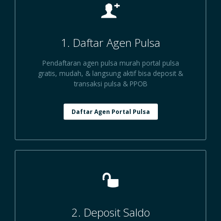
1. Daftar Agen Pulsa
Pendaftaran agen pulsa murah portal pulsa
gratis, mudah, & langsung aktif bisa deposit &
transaksi pulsa & PPOB
Daftar Agen Portal Pulsa
2. Deposit Saldo