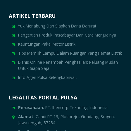
ARTIKEL TERBARU
Yuk Menabung Dan Siapkan Dana Darurat
Pengertian Produk Pascabayar Dan Cara Menjualnya
Keuntungan Pakai Motor Listrik
Tips Memilih Lampu Dalam Ruangan Yang Hemat Listrik
Bisnis Online Penambah Penghasilan: Peluang Mudah
Untuk Siapa Saja
Info Agen Pulsa Selengkapnya...
LEGALITAS PORTAL PULSA
Perusahaan:
PT. Ibencorp Teknologi Indonesia
Alamat:
Candi RT 13, Plosorejo, Gondang, Sragen,
Jawa tengah, 57254