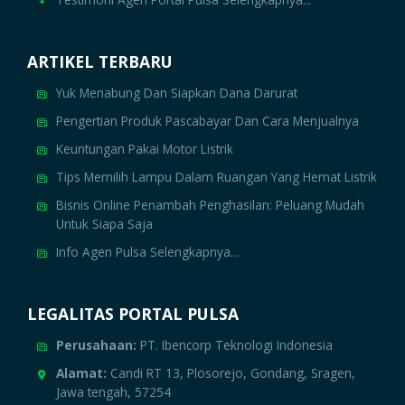
ARTIKEL TERBARU
Yuk Menabung Dan Siapkan Dana Darurat
Pengertian Produk Pascabayar Dan Cara Menjualnya
Keuntungan Pakai Motor Listrik
Tips Memilih Lampu Dalam Ruangan Yang Hemat Listrik
Bisnis Online Penambah Penghasilan: Peluang Mudah
Untuk Siapa Saja
Info Agen Pulsa Selengkapnya...
LEGALITAS PORTAL PULSA
Perusahaan:
PT. Ibencorp Teknologi Indonesia
Alamat:
Candi RT 13, Plosorejo, Gondang, Sragen,
Jawa tengah, 57254