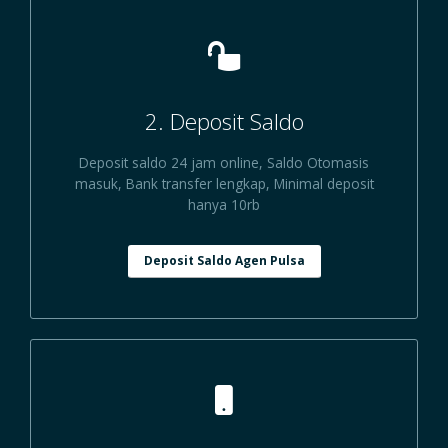
2. Deposit Saldo
Deposit saldo 24 jam online, Saldo Otomasis
masuk, Bank transfer lengkap, Minimal deposit
hanya 10rb
Deposit Saldo Agen Pulsa