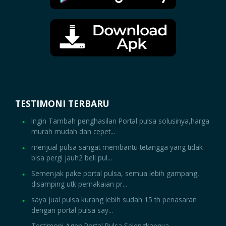
TESTIMONI TERBARU
Ingin Tambah penghasilan Portal pulsa solusinya,harga
murah mudah dan cepet...
menjual pulsa sangat membantu tetangga yang tidak
bisa pergi jauh2 beli pul...
Semenjak pake portal pulsa, semua lebih gampang,
disamping utk pemakaian pr...
saya jual pulsa kurang lebih sudah 15 th penasaran
dengan portal pulsa say...
Testimoni Agen Portal Pulsa Selengkapnya...