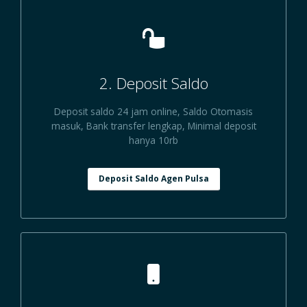
2. Deposit Saldo
Deposit saldo 24 jam online, Saldo Otomasis
masuk, Bank transfer lengkap, Minimal deposit
hanya 10rb
Deposit Saldo Agen Pulsa