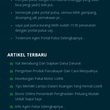
bisa pergi jauh2 beli pul...
Semenjak pake portal pulsa, semua lebih gampang,
disamping utk pemakaian pr...
saya jual pulsa kurang lebih sudah 15 th penasaran
dengan portal pulsa say...
Testimoni Agen Portal Pulsa Selengkapnya...
ARTIKEL TERBARU
Yuk Menabung Dan Siapkan Dana Darurat
Pengertian Produk Pascabayar Dan Cara Menjualnya
Keuntungan Pakai Motor Listrik
Tips Memilih Lampu Dalam Ruangan Yang Hemat Listrik
Bisnis Online Penambah Penghasilan: Peluang Mudah
Untuk Siapa Saja
Info Agen Pulsa Selengkapnya...