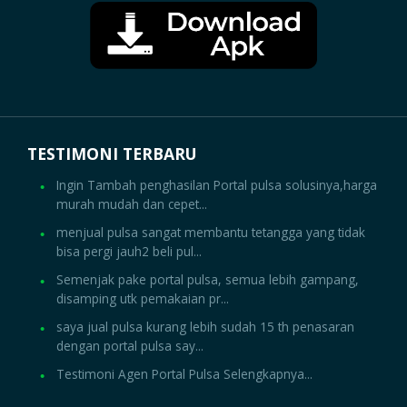
TESTIMONI TERBARU
Ingin Tambah penghasilan Portal pulsa solusinya,harga
murah mudah dan cepet...
menjual pulsa sangat membantu tetangga yang tidak
bisa pergi jauh2 beli pul...
Semenjak pake portal pulsa, semua lebih gampang,
disamping utk pemakaian pr...
saya jual pulsa kurang lebih sudah 15 th penasaran
dengan portal pulsa say...
Testimoni Agen Portal Pulsa Selengkapnya...