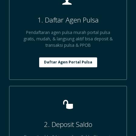
1. Daftar Agen Pulsa
Pendaftaran agen pulsa murah portal pulsa
gratis, mudah, & langsung aktif bisa deposit &
transaksi pulsa & PPOB
Daftar Agen Portal Pulsa
2. Deposit Saldo