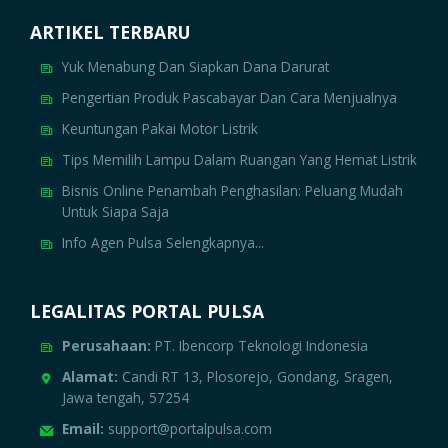
ARTIKEL TERBARU
Yuk Menabung Dan Siapkan Dana Darurat
Pengertian Produk Pascabayar Dan Cara Menjualnya
Keuntungan Pakai Motor Listrik
Tips Memilih Lampu Dalam Ruangan Yang Hemat Listrik
Bisnis Online Penambah Penghasilan: Peluang Mudah
Untuk Siapa Saja
Info Agen Pulsa Selengkapnya...
LEGALITAS PORTAL PULSA
Perusahaan:
PT. Ibencorp Teknologi Indonesia
Alamat:
Candi RT 13, Plosorejo, Gondang, Sragen,
Jawa tengah, 57254
Email:
support@portalpulsa.com