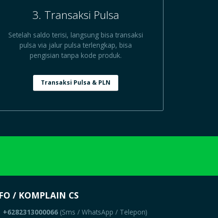
3. Transaksi Pulsa
Setelah saldo terisi, langsung bisa transaksi
pulsa via jalur pulsa terlengkap, bisa
pengisian tanpa kode produk.
Transaksi Pulsa & PLN
FO / KOMPLAIN CS
+6282313000066
(Sms / WhatsApp / Telepon)