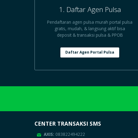
1. Daftar Agen Pulsa
Pendaftaran agen pulsa murah portal pulsa
gratis, mudah, & langsung aktif bisa
deposit & transaksi pulsa & PPOB
Daftar Agen Portal Pulsa
CENTER TRANSAKSI SMS
AXIS:
083822494222