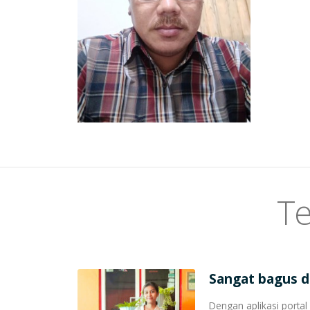
Te
Sangat bagus 
Dengan aplikasi porta