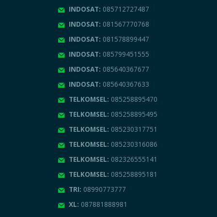
INDOSAT:
085712727487
INDOSAT:
081567770768
INDOSAT:
081578899447
INDOSAT:
085799451555
INDOSAT:
085640367677
INDOSAT:
085640367633
TELKOMSEL:
085258895470
TELKOMSEL:
085258895495
TELKOMSEL:
085230317751
TELKOMSEL:
085230316086
TELKOMSEL:
082326555141
TELKOMSEL:
085258895181
TRI:
08990773777
XL:
087881888981