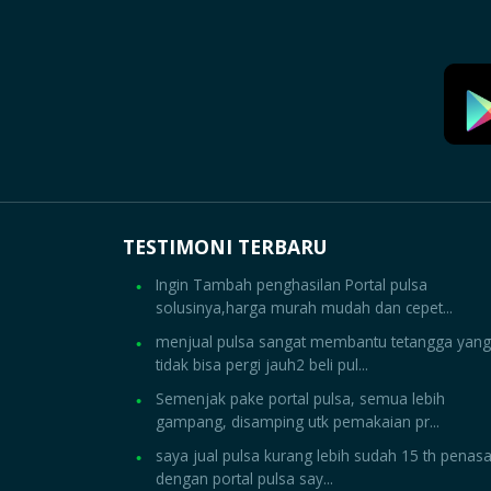
TESTIMONI TERBARU
Ingin Tambah penghasilan Portal pulsa
solusinya,harga murah mudah dan cepet...
menjual pulsa sangat membantu tetangga yang
tidak bisa pergi jauh2 beli pul...
Semenjak pake portal pulsa, semua lebih
gampang, disamping utk pemakaian pr...
saya jual pulsa kurang lebih sudah 15 th penas
dengan portal pulsa say...