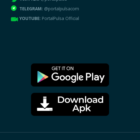
TELEGRAM:
@portalpulsacom
YOUTUBE:
PortalPulsa Official