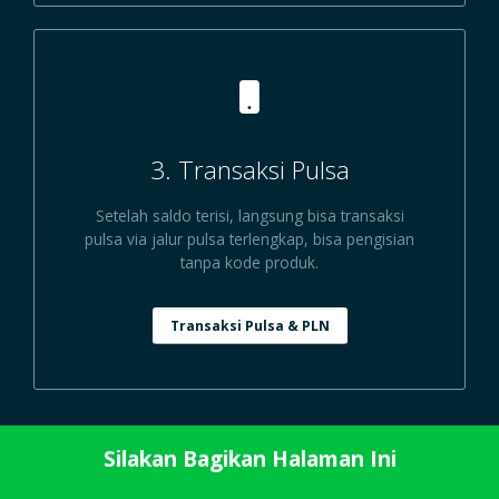
3. Transaksi Pulsa
Setelah saldo terisi, langsung bisa transaksi
pulsa via jalur pulsa terlengkap, bisa pengisian
tanpa kode produk.
Transaksi Pulsa & PLN
Silakan Bagikan Halaman Ini