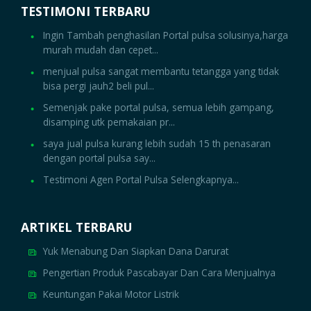
TESTIMONI TERBARU
Ingin Tambah penghasilan Portal pulsa solusinya,harga
murah mudah dan cepet...
menjual pulsa sangat membantu tetangga yang tidak
bisa pergi jauh2 beli pul...
Semenjak pake portal pulsa, semua lebih gampang,
disamping utk pemakaian pr...
saya jual pulsa kurang lebih sudah 15 th penasaran
dengan portal pulsa say...
Testimoni Agen Portal Pulsa Selengkapnya...
ARTIKEL TERBARU
Yuk Menabung Dan Siapkan Dana Darurat
Pengertian Produk Pascabayar Dan Cara Menjualnya
Keuntungan Pakai Motor Listrik