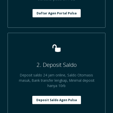
Daftar Agen Portal Pulsa
2. Deposit Saldo
Deposit saldo 24 jam online, Saldo Otomasis
masuk, Bank transfer lengkap, Minimal deposit
hanya 10rb
Deposit Saldo Agen Pulsa