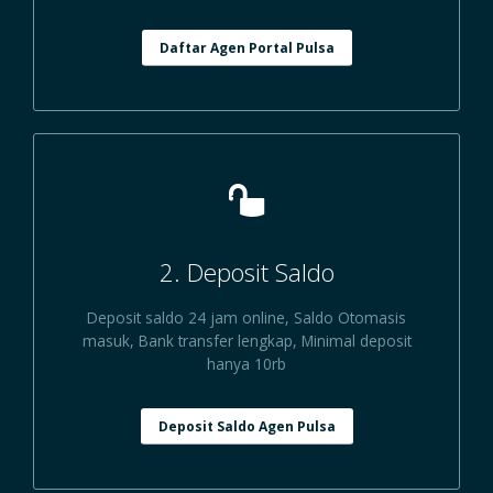
Daftar Agen Portal Pulsa
2. Deposit Saldo
Deposit saldo 24 jam online, Saldo Otomasis
masuk, Bank transfer lengkap, Minimal deposit
hanya 10rb
Deposit Saldo Agen Pulsa