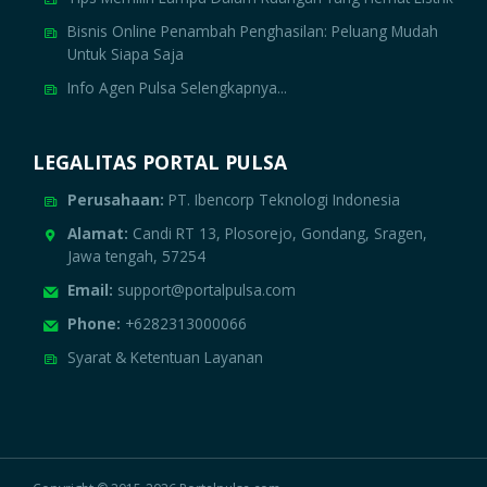
Bisnis Online Penambah Penghasilan: Peluang Mudah
Untuk Siapa Saja
Info Agen Pulsa Selengkapnya...
LEGALITAS PORTAL PULSA
Perusahaan:
PT. Ibencorp Teknologi Indonesia
Alamat:
Candi RT 13, Plosorejo, Gondang, Sragen,
Jawa tengah, 57254
Email:
support@portalpulsa.com
Phone:
+6282313000066
Syarat & Ketentuan Layanan