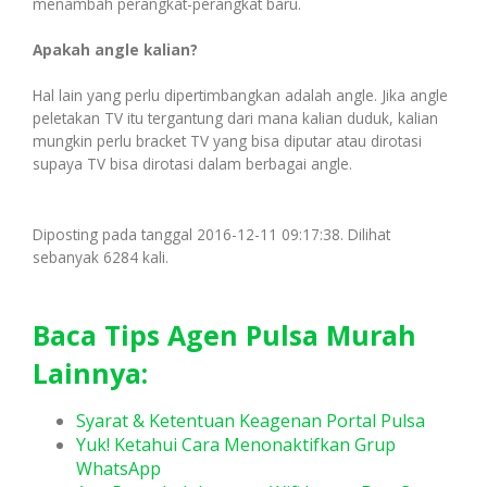
menambah perangkat-perangkat baru.
Apakah angle kalian?
Hal lain yang perlu dipertimbangkan adalah angle. Jika angle
peletakan TV itu tergantung dari mana kalian duduk, kalian
mungkin perlu bracket TV yang bisa diputar atau dirotasi
supaya TV bisa dirotasi dalam berbagai angle.
Diposting pada tanggal 2016-12-11 09:17:38. Dilihat
sebanyak 6284 kali.
Baca Tips Agen Pulsa Murah
Lainnya:
Syarat & Ketentuan Keagenan Portal Pulsa
Yuk! Ketahui Cara Menonaktifkan Grup
WhatsApp