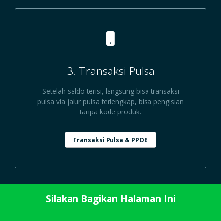
3. Transaksi Pulsa
Setelah saldo terisi, langsung bisa transaksi
pulsa via jalur pulsa terlengkap, bisa pengisian
tanpa kode produk.
Transaksi Pulsa & PPOB
Silakan Bagikan Halaman Ini