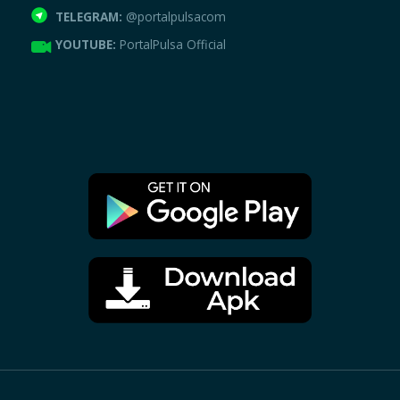
TELEGRAM:
@portalpulsacom
YOUTUBE:
PortalPulsa Official