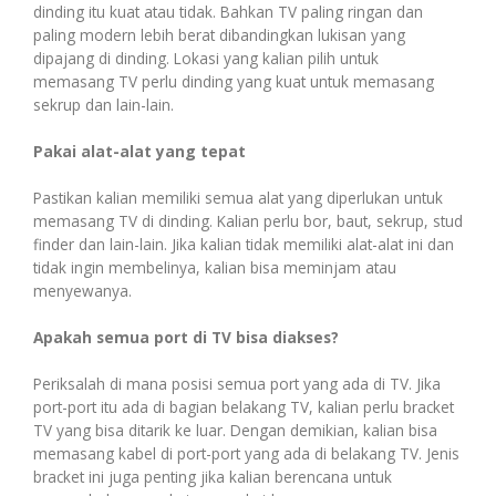
dinding itu kuat atau tidak. Bahkan TV paling ringan dan
paling modern lebih berat dibandingkan lukisan yang
dipajang di dinding. Lokasi yang kalian pilih untuk
memasang TV perlu dinding yang kuat untuk memasang
sekrup dan lain-lain.
Pakai alat-alat yang tepat
Pastikan kalian memiliki semua alat yang diperlukan untuk
memasang TV di dinding. Kalian perlu bor, baut, sekrup, stud
finder dan lain-lain. Jika kalian tidak memiliki alat-alat ini dan
tidak ingin membelinya, kalian bisa meminjam atau
menyewanya.
Apakah semua port di TV bisa diakses?
Periksalah di mana posisi semua port yang ada di TV. Jika
port-port itu ada di bagian belakang TV, kalian perlu bracket
TV yang bisa ditarik ke luar. Dengan demikian, kalian bisa
memasang kabel di port-port yang ada di belakang TV. Jenis
bracket ini juga penting jika kalian berencana untuk