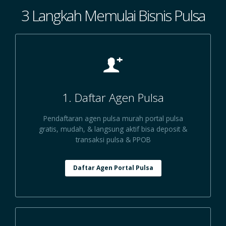
3 Langkah Memulai Bisnis Pulsa
1. Daftar Agen Pulsa
Pendaftaran agen pulsa murah portal pulsa
gratis, mudah, & langsung aktif bisa deposit &
transaksi pulsa & PPOB
Daftar Agen Portal Pulsa