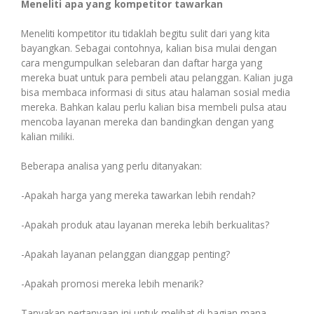
Meneliti apa yang kompetitor tawarkan
Meneliti kompetitor itu tidaklah begitu sulit dari yang kita
Cetak Struk Token & PPOB
Transaksi Via API
bayangkan. Sebagai contohnya, kalian bisa mulai dengan
cara mengumpulkan selebaran dan daftar harga yang
mereka buat untuk para pembeli atau pelanggan. Kalian juga
bisa membaca informasi di situs atau halaman sosial media
mereka. Bahkan kalau perlu kalian bisa membeli pulsa atau
mencoba layanan mereka dan bandingkan dengan yang
kalian miliki.
Beberapa analisa yang perlu ditanyakan:
-Apakah harga yang mereka tawarkan lebih rendah?
-Apakah produk atau layanan mereka lebih berkualitas?
-Apakah layanan pelanggan dianggap penting?
-Apakah promosi mereka lebih menarik?
Tanyakan pertanyaan ini untuk melihat di bagian mana