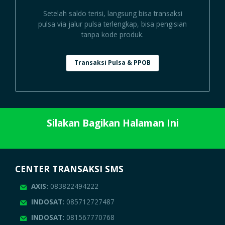
Setelah saldo terisi, langsung bisa transaksi
pulsa via jalur pulsa terlengkap, bisa pengisian
tanpa kode produk.
Transaksi Pulsa & PPOB
Silakan Bagikan Halaman Ini
CENTER TRANSAKSI SMS
AXIS:
083822494222
INDOSAT:
085712727487
INDOSAT:
081567770768