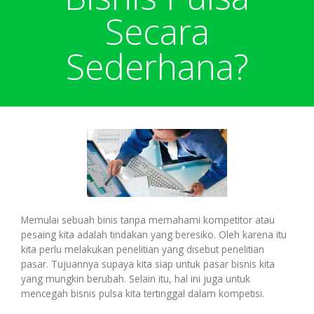
Harga Pulsa Elektrik
Bonus
Secara
Sederhana?
Token PLN murah
Bonus Mingguan
Deposit
Pulsa Reguler
Transaksi
Bonus Transaksi
Paket Data Internet
Cara Transaksi
Support
Memulai sebuah binis tanpa memahami kompetitor atau
pesaing kita adalah tindakan yang beresiko. Oleh karena itu
kita perlu melakukan penelitian yang disebut penelitian
Paket SMS & Telepon
Transaksi Terjadwal
pasar. Tujuannya supaya kita siap untuk pasar bisnis kita
yang mungkin berubah. Selain itu, hal ini juga untuk
mencegah bisnis pulsa kita tertinggal dalam kompetisi.
Unlock / Aktivasi Voucher