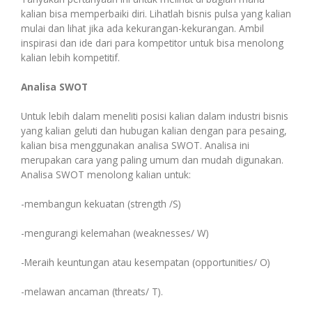
kalian bisa memperbaiki diri. Lihatlah bisnis pulsa yang kalian
mulai dan lihat jika ada kekurangan-kekurangan. Ambil
inspirasi dan ide dari para kompetitor untuk bisa menolong
kalian lebih kompetitif.
Analisa SWOT
Untuk lebih dalam meneliti posisi kalian dalam industri bisnis
yang kalian geluti dan hubugan kalian dengan para pesaing,
kalian bisa menggunakan analisa SWOT. Analisa ini
merupakan cara yang paling umum dan mudah digunakan.
Analisa SWOT menolong kalian untuk:
-membangun kekuatan (strength /S)
-mengurangi kelemahan (weaknesses/ W)
-Meraih keuntungan atau kesempatan (opportunities/ O)
-melawan ancaman (threats/ T).