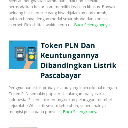
Mencari penghasilan tambahan tidak harus selalu
bermodalkan besar atau memiliki keahlian khusus. Banyak
peluang bisnis online yang bisa dijalankan dari rumah,
bahkan hanya dengan modal smartphone dan koneksi
internet. Fleksibilitas waktu serta r ...
Baca Selengkapnya
Token PLN Dan
Keuntungannya
Dibandingkan Listrik
Pascabayar
Penggunaan listrik prabayar atau yang lebih dikenal dengan
Token PLN semakin populer di kalangan masyarakat
Indonesia. Sistem ini memungkinkan pelanggan membeli
sejumlah kWh listrik sesuai kebutuhan, seperti halnya
mengisi pulsa pada ponsel. ...
Baca Selengkapnya