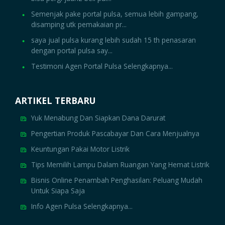
Semenjak pake portal pulsa, semua lebih gampang,
disamping utk pemakaian pr...
saya jual pulsa kurang lebih sudah 15 th penasaran
dengan portal pulsa say...
Testimoni Agen Portal Pulsa Selengkapnya...
ARTIKEL TERBARU
Yuk Menabung Dan Siapkan Dana Darurat
Pengertian Produk Pascabayar Dan Cara Menjualnya
Keuntungan Pakai Motor Listrik
Tips Memilih Lampu Dalam Ruangan Yang Hemat Listrik
Bisnis Online Penambah Penghasilan: Peluang Mudah
Untuk Siapa Saja
Info Agen Pulsa Selengkapnya...