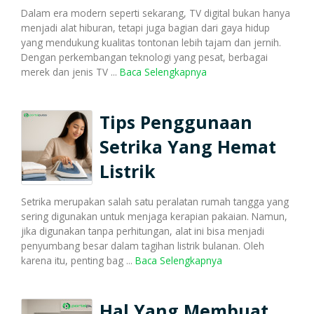
Dalam era modern seperti sekarang, TV digital bukan hanya
menjadi alat hiburan, tetapi juga bagian dari gaya hidup
yang mendukung kualitas tontonan lebih tajam dan jernih.
Dengan perkembangan teknologi yang pesat, berbagai
merek dan jenis TV ...
Baca Selengkapnya
Tips Penggunaan
Setrika Yang Hemat
Listrik
Setrika merupakan salah satu peralatan rumah tangga yang
sering digunakan untuk menjaga kerapian pakaian. Namun,
jika digunakan tanpa perhitungan, alat ini bisa menjadi
penyumbang besar dalam tagihan listrik bulanan. Oleh
karena itu, penting bag ...
Baca Selengkapnya
Hal Yang Membuat