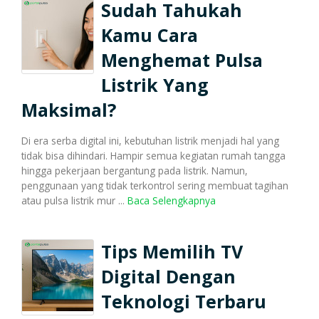
Sudah Tahukah
Kamu Cara
Menghemat Pulsa
Listrik Yang
Maksimal?
Di era serba digital ini, kebutuhan listrik menjadi hal yang
tidak bisa dihindari. Hampir semua kegiatan rumah tangga
hingga pekerjaan bergantung pada listrik. Namun,
penggunaan yang tidak terkontrol sering membuat tagihan
atau pulsa listrik mur ...
Baca Selengkapnya
Tips Memilih TV
Digital Dengan
Teknologi Terbaru