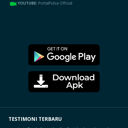
YOUTUBE:
PortalPulsa Official
TESTIMONI TERBARU