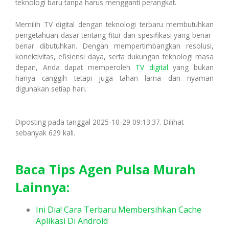
teknologi baru tanpa harus mengganti perangkat.
Memilih TV digital dengan teknologi terbaru membutuhkan
pengetahuan dasar tentang fitur dan spesifikasi yang benar-
benar dibutuhkan. Dengan mempertimbangkan resolusi,
konektivitas, efisiensi daya, serta dukungan teknologi masa
depan, Anda dapat memperoleh
TV digital
yang bukan
hanya canggih tetapi juga tahan lama dan nyaman
digunakan setiap hari.
Diposting pada tanggal 2025-10-29 09:13:37. Dilihat
sebanyak 629 kali.
Baca Tips Agen Pulsa Murah
Lainnya:
Ini Dia! Cara Terbaru Membersihkan Cache
Aplikasi Di Android