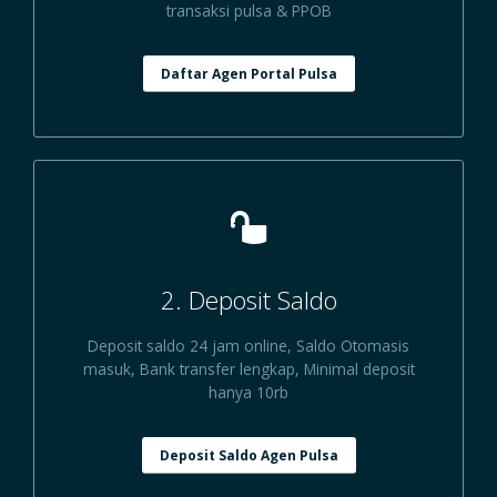
transaksi pulsa & PPOB
Daftar Agen Portal Pulsa
2. Deposit Saldo
Deposit saldo 24 jam online, Saldo Otomasis
masuk, Bank transfer lengkap, Minimal deposit
hanya 10rb
Deposit Saldo Agen Pulsa