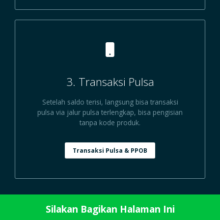
3. Transaksi Pulsa
Setelah saldo terisi, langsung bisa transaksi
pulsa via jalur pulsa terlengkap, bisa pengisian
tanpa kode produk.
Transaksi Pulsa & PPOB
Silakan Bagikan Halaman Ini