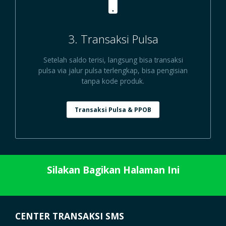
3. Transaksi Pulsa
Setelah saldo terisi, langsung bisa transaksi
pulsa via jalur pulsa terlengkap, bisa pengisian
tanpa kode produk.
Transaksi Pulsa & PPOB
Silakan Bagikan Halaman Ini
CENTER TRANSAKSI SMS