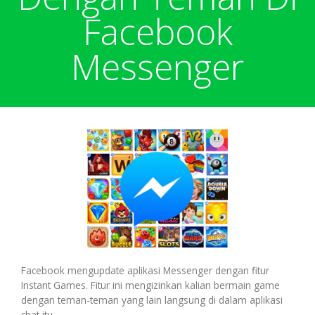
Harga Pulsa Elektrik
Bonus
Facebook
Messenger
Token PLN murah
Bonus Mingguan
Deposit
Pulsa Reguler
Transaksi
Bonus Transaksi
Paket Data Internet
Cara Transaksi
Support
Paket SMS & Telepon
Transaksi Terjadwal
Facebook mengupdate aplikasi Messenger dengan fitur
Instant Games. Fitur ini mengizinkan kalian bermain game
dengan teman-teman yang lain langsung di dalam aplikasi
Unlock / Aktivasi Voucher
chat itu.