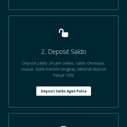
2. Deposit Saldo
Deposit saldo 24 jam online, Saldo Otomasis
masuk, Bank transfer lengkap, Minimal deposit
hanya 10rb
Deposit Saldo Agen Pulsa