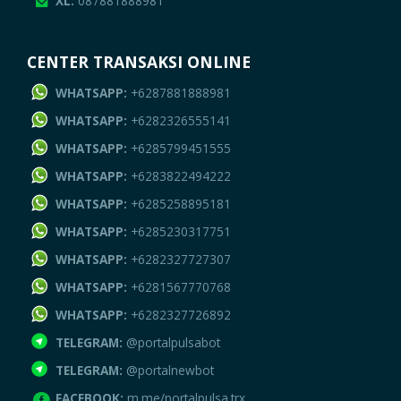
XL:
087881888981
CENTER TRANSAKSI ONLINE
WHATSAPP:
+6287881888981
WHATSAPP:
+6282326555141
WHATSAPP:
+6285799451555
WHATSAPP:
+6283822494222
WHATSAPP:
+6285258895181
WHATSAPP:
+6285230317751
WHATSAPP:
+6282327727307
WHATSAPP:
+6281567770768
WHATSAPP:
+6282327726892
TELEGRAM:
@portalpulsabot
TELEGRAM:
@portalnewbot
FACEBOOK:
m.me/portalpulsa.trx