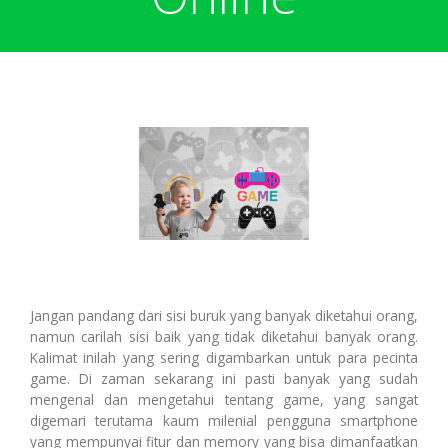
Harga Pulsa Elektrik
Bonus
Token PLN murah
Bonus Mingguan
Deposit
Pulsa Reguler
Transaksi
Bonus Transaksi
Paket Data Internet
Cara Transaksi
Support
Jangan pandang dari sisi buruk yang banyak diketahui orang,
namun carilah sisi baik yang tidak diketahui banyak orang.
Kalimat inilah yang sering digambarkan untuk para pecinta
Paket SMS & Telepon
Transaksi Terjadwal
game. Di zaman sekarang ini pasti banyak yang sudah
mengenal dan mengetahui tentang game, yang sangat
digemari terutama kaum milenial pengguna smartphone
yang mempunyai fitur dan memory yang bisa dimanfaatkan
Unlock / Aktivasi Voucher