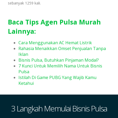
sebanyak 1259 kali.
Baca Tips Agen Pulsa Murah
Lainnya:
Cara Menggunakan AC Hemat Listrik
Rahasia Menaikkan Omset Penjualan Tanpa
Iklan
Bisnis Pulsa, Butuhkan Pinjaman Modal?
7 Kunci Untuk Memilih Nama Untuk Bisnis
Pulsa
Istilah Di Game PUBG Yang Wajib Kamu
Ketahui
3 Langkah Memulai Bisnis Pulsa