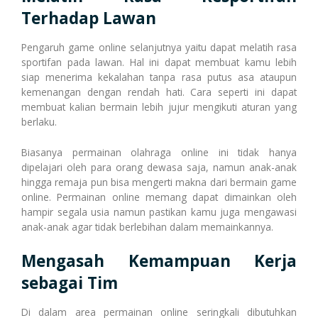
Terhadap Lawan
Pengaruh game online selanjutnya yaitu dapat melatih rasa
sportifan pada lawan. Hal ini dapat membuat kamu lebih
siap menerima kekalahan tanpa rasa putus asa ataupun
kemenangan dengan rendah hati. Cara seperti ini dapat
membuat kalian bermain lebih jujur mengikuti aturan yang
berlaku.
Biasanya permainan olahraga online ini tidak hanya
dipelajari oleh para orang dewasa saja, namun anak-anak
hingga remaja pun bisa mengerti makna dari bermain game
online. Permainan online memang dapat dimainkan oleh
hampir segala usia namun pastikan kamu juga mengawasi
anak-anak agar tidak berlebihan dalam memainkannya.
Mengasah Kemampuan Kerja
sebagai Tim
Di dalam area permainan online seringkali dibutuhkan