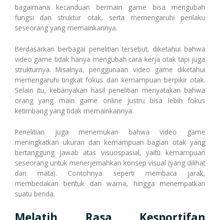
bagaimana kecanduan bermain game bisa mengubah
fungsi dan struktur otak, serta memengaruhi perilaku
seseorang yang memainkannya.
Cetak Struk Token & PPOB
Transaksi Via API
Berdasarkan berbagai penelitian tersebut, diketahui bahwa
video game tidak hanya mengubah cara kerja otak tapi juga
strukturnya. Misalnya, penggunaan video game diketahui
memengaruhi tingkat fokus dan kemampuan berpikir otak.
Selain itu, kebanyakan hasil penelitian menyatakan bahwa
orang yang main game online justru bisa lebih fokus
ketimbang yang tidak memainkannya.
Penelitian juga menemukan bahwa video game
meningkatkan ukuran dan kemampuan bagian otak yang
bertanggung jawab atas visuospasial, yaitu kemampuan
seseorang untuk menerjemahkan konsep visual (yang dilihat
dari mata). Contohnya seperti membaca jarak,
membedakan bentuk dan warna, hingga menempatkan
suatu benda.
Melatih Rasa Kesportifan