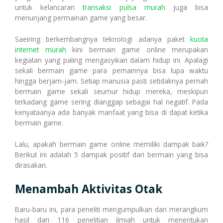
Transaksi Massal
untuk kelancaran
transaksi pulsa murah
juga bisa
menunjang permainan game yang besar.
Saeiring berkembangnya teknologi adanya paket
kuota
Pulsa Transfer
Transaksi Via WhatsApp
internet murah
kini bermain game online merupakan
kegiatan yang paling mengasyikan dalam hidup ini. Apalagi
sekali bermain game para pemainnya bisa lupa waktu
hingga berjam-jam. Setiap manusia pasti setidaknya pernah
Topup E-Wallet
Transaksi Via Facebook
bermain game sekali seumur hidup mereka, meskipun
terkadang game sering dianggap sebagai hal negatif. Pada
kenyataanya ada banyak manfaat yang bisa di dapat ketika
bermain game.
Voucher Game Online
Transaksi Via Telegram
Lalu, apakah bermain game online memiliki dampak baik?
Berikut ini adalah 5 dampak positif dari bermain yang bisa
dirasakan.
Voucher Wifi, dll
Transaksi Via Gtalk
Menambah Aktivitas Otak
Baru-baru ini, para peneliti mengumpulkan dan merangkum
Pasca Bayar / PPOB
Transaksi Via Twitter
hasil dari 116 penelitian ilmiah untuk menentukan