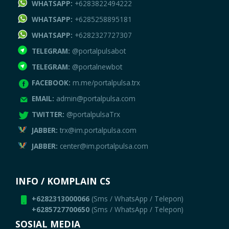
WHATSAPP:
+6283822494222
WHATSAPP:
+6285258895181
WHATSAPP:
+6282327727307
TELEGRAM:
@portalpulsabot
TELEGRAM:
@portalnewbot
FACEBOOK:
m.me/portalpulsa.trx
EMAIL:
admin@portalpulsa.com
TWITTER:
@portalpulsaTrx
JABBER:
trx@im.portalpulsa.com
JABBER:
center@im.portalpulsa.com
INFO / KOMPLAIN CS
+6282313000066
(Sms / WhatsApp / Telepon)
+6285727700650
(Sms / WhatsApp / Telepon)
SOSIAL MEDIA