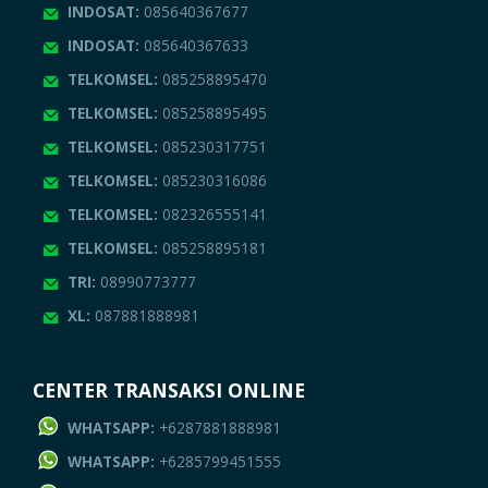
INDOSAT:
085640367677
INDOSAT:
085640367633
TELKOMSEL:
085258895470
TELKOMSEL:
085258895495
TELKOMSEL:
085230317751
TELKOMSEL:
085230316086
TELKOMSEL:
082326555141
TELKOMSEL:
085258895181
TRI:
08990773777
XL:
087881888981
CENTER TRANSAKSI ONLINE
WHATSAPP:
+6287881888981
WHATSAPP:
+6285799451555