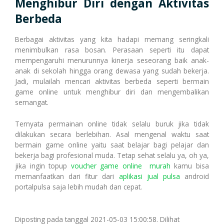
Menghibur Diri dengan Aktivitas
Berbeda
Berbagai aktivitas yang kita hadapi memang seringkali
menimbulkan rasa bosan. Perasaan seperti itu dapat
mempengaruhi menurunnya kinerja seseorang baik anak-
anak di sekolah hingga orang dewasa yang sudah bekerja.
Jadi, mulailah mencari aktivitas berbeda seperti bermain
game online untuk menghibur diri dan mengembalikan
semangat.
Ternyata permainan online tidak selalu buruk jika tidak
dilakukan secara berlebihan. Asal mengenal waktu saat
bermain game online yaitu saat belajar bagi pelajar dan
bekerja bagi profesional muda. Tetap sehat selalu ya, oh ya,
jika ingin topup
voucher game online murah
kamu bisa
memanfaatkan dari fitur dari
aplikasi jual pulsa
android
portalpulsa saja lebih mudah dan cepat.
Diposting pada tanggal 2021-05-03 15:00:58. Dilihat