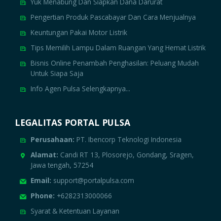
Yuk Menabung Dan Siapkan Dana Darurat
Pengertian Produk Pascabayar Dan Cara Menjualnya
Keuntungan Pakai Motor Listrik
Tips Memilih Lampu Dalam Ruangan Yang Hemat Listrik
Bisnis Online Penambah Penghasilan: Peluang Mudah
Untuk Siapa Saja
Info Agen Pulsa Selengkapnya...
LEGALITAS PORTAL PULSA
Perusahaan:
PT. Ibencorp Teknologi Indonesia
Alamat:
Candi RT 13, Plosorejo, Gondang, Sragen,
Jawa tengah, 57254
Email:
support@portalpulsa.com
Phone:
+6282313000066
Syarat & Ketentuan Layanan