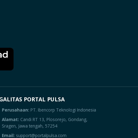
GALITAS PORTAL PULSA
Perusahaan:
PT. Ibencorp Teknologi Indonesia
Alamat:
Candi RT 13, Plosorejo, Gondang,
Sragen, Jawa tengah, 57254
Email:
support@portalpulsa.com