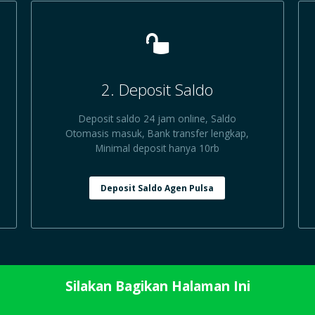
2. Deposit Saldo
Deposit saldo 24 jam online, Saldo
Otomasis masuk, Bank transfer lengkap,
Minimal deposit hanya 10rb
Deposit Saldo Agen Pulsa
Silakan Bagikan Halaman Ini