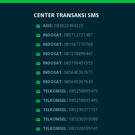
CENTER TRANSAKSI SMS
AXIS:
083822494222
INDOSAT:
085712727487
INDOSAT:
081567770768
INDOSAT:
081578899447
INDOSAT:
085799451555
INDOSAT:
085640367677
INDOSAT:
085640367633
TELKOMSEL:
085258895470
TELKOMSEL:
085258895495
TELKOMSEL:
085230317751
TELKOMSEL:
085230316086
TELKOMSEL:
082326555141