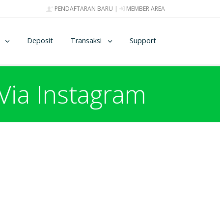
PENDAFTARAN BARU
|
MEMBER AREA
Deposit
Transaksi
Support
Via Instagram