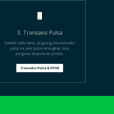
3. Transaksi Pulsa
Setelah saldo terisi, langsung bisa transaksi
pulsa via jalur pulsa terlengkap, bisa
pengisian tanpa kode produk.
Transaksi Pulsa & PPOB