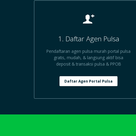
1. Daftar Agen Pulsa
Pendaftaran agen pulsa murah portal pulsa
gratis, mudah, & langsung aktif bisa
deposit & transaksi pulsa & PPOB
Daftar Agen Portal Pulsa