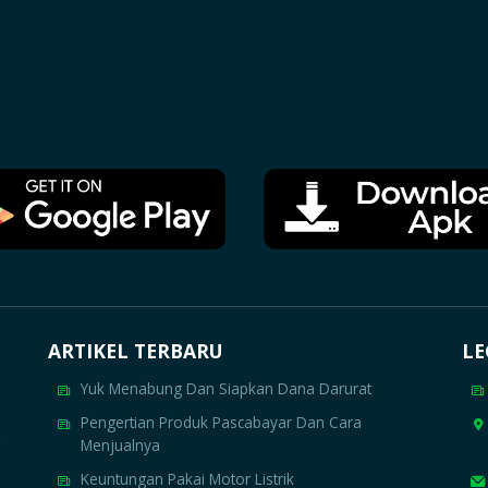
ARTIKEL TERBARU
LE
Yuk Menabung Dan Siapkan Dana Darurat
Pengertian Produk Pascabayar Dan Cara
Menjualnya
Keuntungan Pakai Motor Listrik