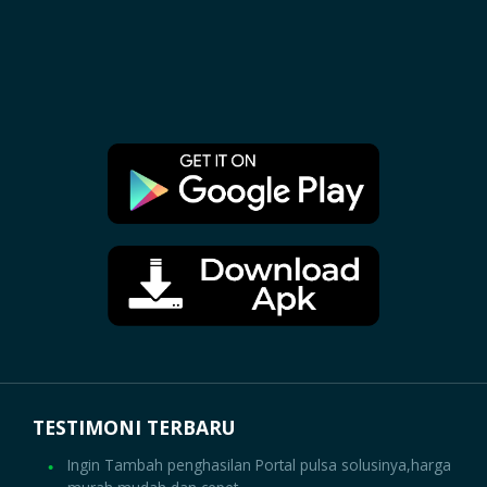
TESTIMONI TERBARU
Ingin Tambah penghasilan Portal pulsa solusinya,harga