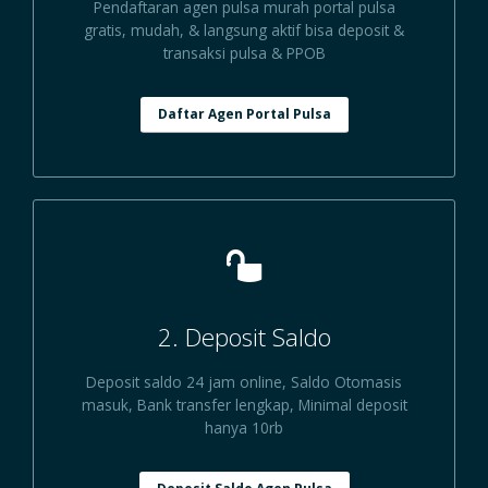
Pendaftaran agen pulsa murah portal pulsa
gratis, mudah, & langsung aktif bisa deposit &
transaksi pulsa & PPOB
Daftar Agen Portal Pulsa
2. Deposit Saldo
Deposit saldo 24 jam online, Saldo Otomasis
masuk, Bank transfer lengkap, Minimal deposit
hanya 10rb