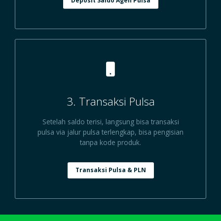
Deposit Saldo Agen Pulsa
3. Transaksi Pulsa
Setelah saldo terisi, langsung bisa transaksi
pulsa via jalur pulsa terlengkap, bisa pengisian
tanpa kode produk.
Transaksi Pulsa & PLN