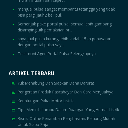
murah mudah dan cepet...
menjual pulsa sangat membantu tetangga yang tidak
bisa pergi jauh2 beli pul...
Semenjak pake portal pulsa, semua lebih gampang,
disamping utk pemakaian pr...
saya jual pulsa kurang lebih sudah 15 th penasaran
dengan portal pulsa say...
Testimoni Agen Portal Pulsa Selengkapnya...
ARTIKEL TERBARU
Yuk Menabung Dan Siapkan Dana Darurat
Pengertian Produk Pascabayar Dan Cara Menjualnya
Keuntungan Pakai Motor Listrik
Tips Memilih Lampu Dalam Ruangan Yang Hemat Listrik
Bisnis Online Penambah Penghasilan: Peluang Mudah
Untuk Siapa Saja