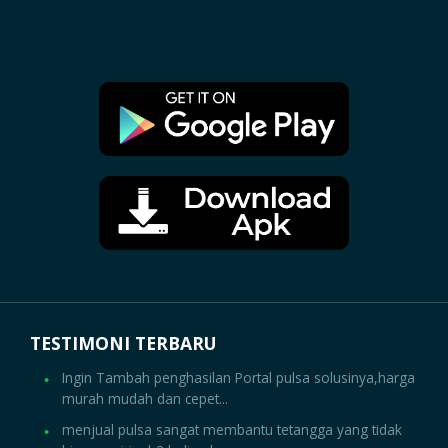
TESTIMONI TERBARU
Ingin Tambah penghasilan Portal pulsa solusinya,harga
murah mudah dan cepet...
menjual pulsa sangat membantu tetangga yang tidak