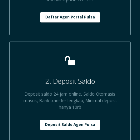
Daftar Agen Portal Pulsa
2. Deposit Saldo
Deposit saldo 24 jam online, Saldo Otomasis
masuk, Bank transfer lengkap, Minimal deposit
hanya 10rb
Deposit Saldo Agen Pulsa