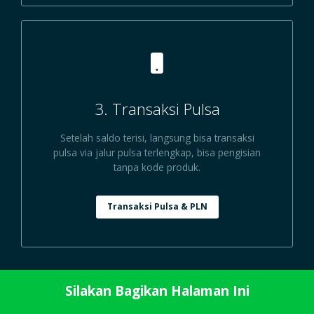
3. Transaksi Pulsa
Setelah saldo terisi, langsung bisa transaksi
pulsa via jalur pulsa terlengkap, bisa pengisian
tanpa kode produk.
Transaksi Pulsa & PLN
Silakan Bagikan Halaman Ini