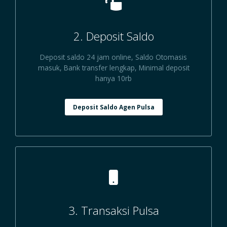
2. Deposit Saldo
Deposit saldo 24 jam online, Saldo Otomasis
masuk, Bank transfer lengkap, Minimal deposit
hanya 10rb
Deposit Saldo Agen Pulsa
3. Transaksi Pulsa