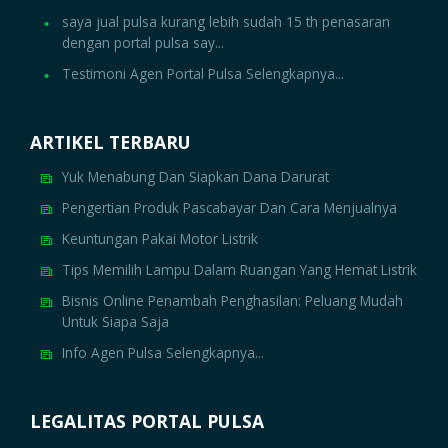
saya jual pulsa kurang lebih sudah 15 th penasaran
dengan portal pulsa say...
Testimoni Agen Portal Pulsa Selengkapnya...
ARTIKEL TERBARU
Yuk Menabung Dan Siapkan Dana Darurat
Pengertian Produk Pascabayar Dan Cara Menjualnya
Keuntungan Pakai Motor Listrik
Tips Memilih Lampu Dalam Ruangan Yang Hemat Listrik
Bisnis Online Penambah Penghasilan: Peluang Mudah
Untuk Siapa Saja
Info Agen Pulsa Selengkapnya...
LEGALITAS PORTAL PULSA