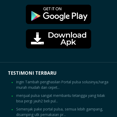
TESTIMONI TERBARU
Ingin Tambah penghasilan Portal pulsa solusinya,harga
murah mudah dan cepet...
menjual pulsa sangat membantu tetangga yang tidak
bisa pergi jauh2 beli pul...
Semenjak pake portal pulsa, semua lebih gampang,
disamping utk pemakaian pr...