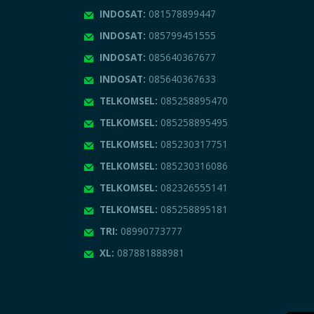
INDOSAT:
081578899447
INDOSAT:
085799451555
INDOSAT:
085640367677
INDOSAT:
085640367633
TELKOMSEL:
085258895470
TELKOMSEL:
085258895495
TELKOMSEL:
085230317751
TELKOMSEL:
085230316086
TELKOMSEL:
082326555141
TELKOMSEL:
085258895181
TRI:
08990773777
XL:
087881888981