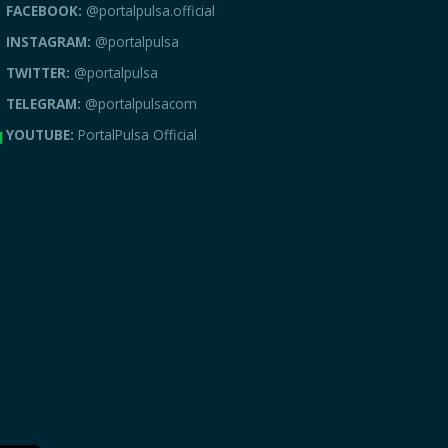
FACEBOOK:
@portalpulsa.official
INSTAGRAM:
@portalpulsa
TWITTER:
@portalpulsa
TELEGRAM:
@portalpulsacom
YOUTUBE:
PortalPulsa Official