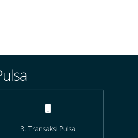
Pulsa
3. Transaksi Pulsa