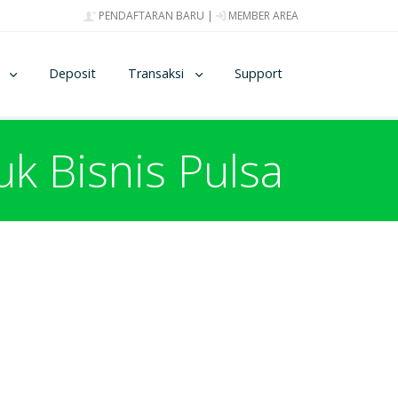
PENDAFTARAN BARU
|
MEMBER AREA
Deposit
Transaksi
Support
 Bisnis Pulsa