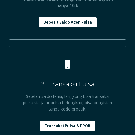
hanya 10rb
Deposit Saldo Agen Pulsa
3. Transaksi Pulsa
Setelah saldo terisi, langsung bisa transaksi
pulsa via jalur pulsa terlengkap, bisa pengisian
tanpa kode produk.
Transaksi Pulsa & PPOB