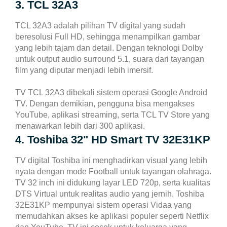
3. TCL 32A3
TCL 32A3 adalah pilihan TV digital yang sudah
beresolusi Full HD, sehingga menampilkan gambar
yang lebih tajam dan detail. Dengan teknologi Dolby
untuk output audio surround 5.1, suara dari tayangan
film yang diputar menjadi lebih imersif.
TV TCL 32A3 dibekali sistem operasi Google Android
TV. Dengan demikian, pengguna bisa mengakses
YouTube, aplikasi streaming, serta TCL TV Store yang
menawarkan lebih dari 300 aplikasi.
4. Toshiba 32" HD Smart TV 32E31KP
TV digital Toshiba ini menghadirkan visual yang lebih
nyata dengan mode Football untuk tayangan olahraga.
TV 32 inch ini didukung layar LED 720p, serta kualitas
DTS Virtual untuk realitas audio yang jernih.
Toshiba
32E31KP mempunyai sistem operasi Vidaa yang
memudahkan akses ke aplikasi populer seperti Netflix