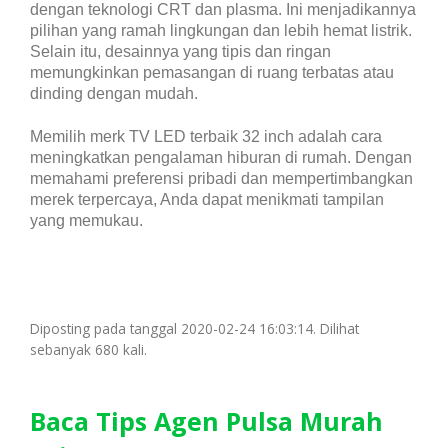
dengan teknologi CRT dan plasma. Ini menjadikannya
pilihan yang ramah lingkungan dan lebih hemat listrik.
Selain itu, desainnya yang tipis dan ringan
memungkinkan pemasangan di ruang terbatas atau
dinding dengan mudah.
Memilih merk TV LED terbaik 32 inch adalah cara
meningkatkan pengalaman hiburan di rumah. Dengan
memahami preferensi pribadi dan mempertimbangkan
merek terpercaya, Anda dapat menikmati tampilan
yang memukau.
Diposting pada tanggal 2020-02-24 16:03:14. Dilihat
sebanyak 680 kali.
Baca Tips Agen Pulsa Murah