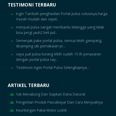
TESTIMONI TERBARU
Ingin Tambah penghasilan Portal pulsa solusinya,harga
murah mudah dan cepet...
menjual pulsa sangat membantu tetangga yang tidak
bisa pergi jauh2 beli pul...
Semenjak pake portal pulsa, semua lebih gampang,
disamping utk pemakaian pr...
saya jual pulsa kurang lebih sudah 15 th penasaran
dengan portal pulsa say...
Testimoni Agen Portal Pulsa Selengkapnya...
ARTIKEL TERBARU
Yuk Menabung Dan Siapkan Dana Darurat
Pengertian Produk Pascabayar Dan Cara Menjualnya
Keuntungan Pakai Motor Listrik