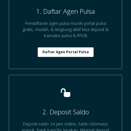
1. Daftar Agen Pulsa
Pendaftaran agen pulsa murah portal pulsa
gratis, mudah, & langsung aktif bisa deposit &
transaksi pulsa & PPOB
Daftar Agen Portal Pulsa
2. Deposit Saldo
Deposit saldo 24 jam online, Saldo Otomasis
masuk, Bank transfer lengkap, Minimal deposit