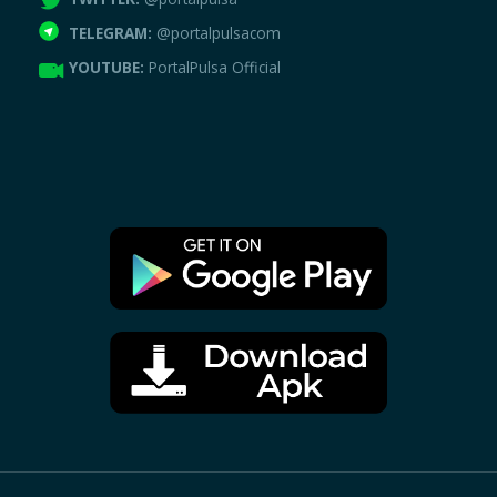
TELEGRAM:
@portalpulsacom
YOUTUBE:
PortalPulsa Official