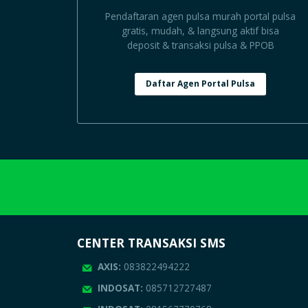
Pendaftaran agen pulsa murah portal pulsa
gratis, mudah, & langsung aktif bisa
deposit & transaksi pulsa & PPOB
Daftar Agen Portal Pulsa
CENTER TRANSAKSI SMS
AXIS:
083822494222
INDOSAT:
085712727487