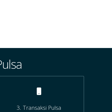
Pulsa
3. Transaksi Pulsa