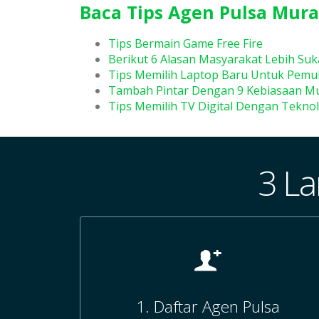
Baca Tips Agen Pulsa Mura
Tips Bermain Game Free Fire
Berikut 6 Alasan Masyarakat Lebih Suk
Tips Memilih Laptop Baru Untuk Pemu
Tambah Pintar Dengan 9 Kebiasaan M
Tips Memilih TV Digital Dengan Tekno
3 La
1. Daftar Agen Pulsa