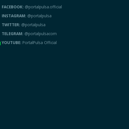
FACEBOOK:
@portalpulsa.official
INSTAGRAM:
@portalpulsa
TWITTER:
@portalpulsa
TELEGRAM:
@portalpulsacom
YOUTUBE:
PortalPulsa Official