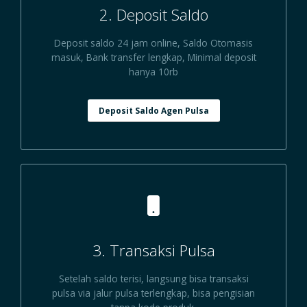
2. Deposit Saldo
Deposit saldo 24 jam online, Saldo Otomasis
masuk, Bank transfer lengkap, Minimal deposit
hanya 10rb
Deposit Saldo Agen Pulsa
3. Transaksi Pulsa
Setelah saldo terisi, langsung bisa transaksi
pulsa via jalur pulsa terlengkap, bisa pengisian