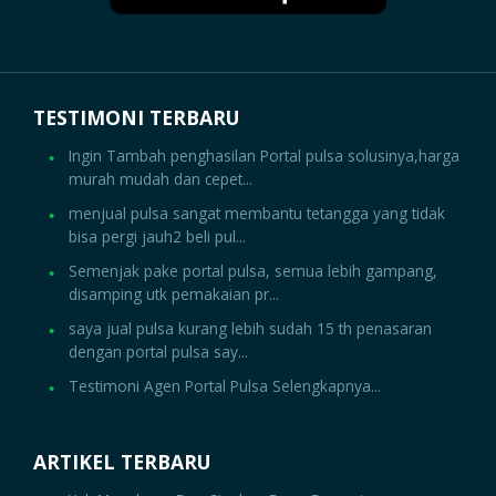
TESTIMONI TERBARU
Ingin Tambah penghasilan Portal pulsa solusinya,harga
murah mudah dan cepet...
menjual pulsa sangat membantu tetangga yang tidak
bisa pergi jauh2 beli pul...
Semenjak pake portal pulsa, semua lebih gampang,
disamping utk pemakaian pr...
saya jual pulsa kurang lebih sudah 15 th penasaran
dengan portal pulsa say...
Testimoni Agen Portal Pulsa Selengkapnya...
ARTIKEL TERBARU