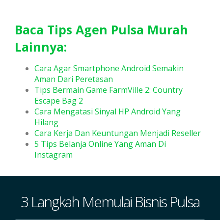
Baca Tips Agen Pulsa Murah
Lainnya:
Cara Agar Smartphone Android Semakin
Aman Dari Peretasan
Tips Bermain Game FarmVille 2: Country
Escape Bag 2
Cara Mengatasi Sinyal HP Android Yang
Hilang
Cara Kerja Dan Keuntungan Menjadi Reseller
5 Tips Belanja Online Yang Aman Di
Instagram
3 Langkah Memulai Bisnis Pulsa