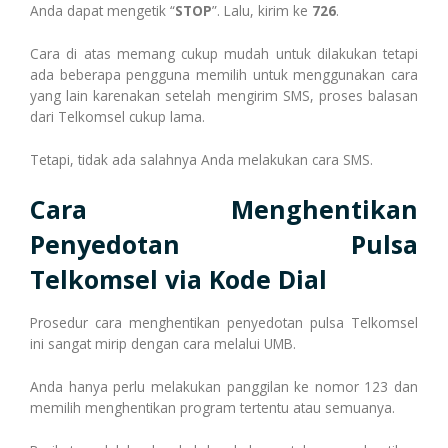
Anda dapat mengetik “
STOP
”. Lalu, kirim ke
726
.
Cara di atas memang cukup mudah untuk dilakukan tetapi
ada beberapa pengguna memilih untuk menggunakan cara
yang lain karenakan setelah mengirim SMS, proses balasan
dari Telkomsel cukup lama.
Tetapi, tidak ada salahnya Anda melakukan cara SMS.
Cara
Menghentikan
Penyedotan Pulsa
Telkomsel
via Kode Dial
Prosedur cara menghentikan penyedotan pulsa Telkomsel
ini sangat mirip dengan cara melalui UMB.
Anda hanya perlu melakukan panggilan ke nomor 123 dan
memilih menghentikan program tertentu atau semuanya.