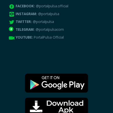
FACEBOOK:
@portalpulsa.official
INSTAGRAM:
@portalpulsa
TWITTER:
@portalpulsa
TELEGRAM:
@portalpulsacom
YOUTUBE:
PortalPulsa Official