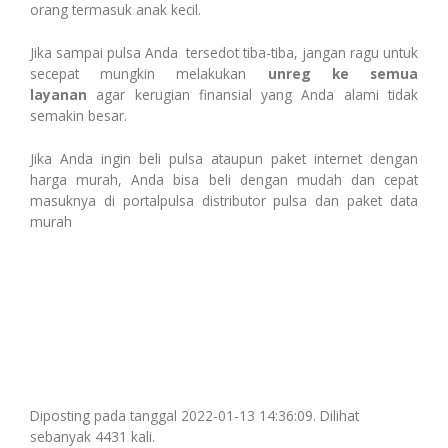
orang termasuk anak kecil.
Jika sampai pulsa Anda tersedot tiba-tiba, jangan ragu untuk
secepat mungkin melakukan
unreg ke semua
layanan
agar kerugian finansial yang Anda alami tidak
semakin besar.
Jika Anda ingin beli pulsa ataupun paket internet dengan
harga murah, Anda bisa beli dengan mudah dan cepat
masuknya di portalpulsa distributor pulsa dan paket data
murah
Diposting pada tanggal 2022-01-13 14:36:09. Dilihat
sebanyak 4431 kali.