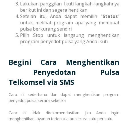
Lakukan panggilan. Ikuti langkah-langkahnya
berikut ini dan segera hentikan
Setelah itu, Anda dapat memilih “
Status
”
untuk melihat program apa yang membuat
pulsa berkurang sendiri.
Pilih Stop untuk langsung menghentikan
program penyedot pulsa yang Anda ikuti.
Begini Cara
Menghentikan
Penyedotan Pulsa
Telkomsel
via SMS
Cara ini sederhana dan dapat menghentikan program
penyedot pulsa secara seketika.
Cara ini tidak direkomendasikan jika Anda ingin
menghentikan layanan tertentu atau secara satu per satu.