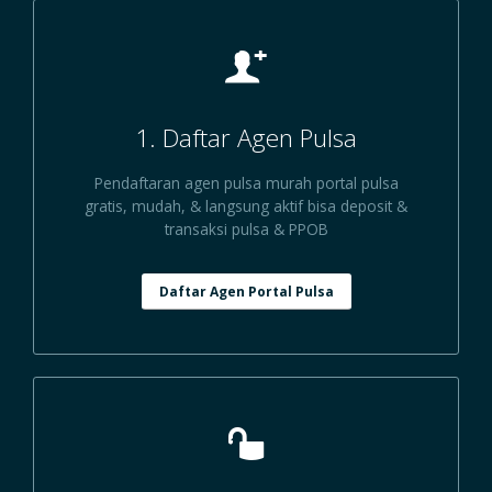
1. Daftar Agen Pulsa
Pendaftaran agen pulsa murah portal pulsa
gratis, mudah, & langsung aktif bisa deposit &
transaksi pulsa & PPOB
Daftar Agen Portal Pulsa