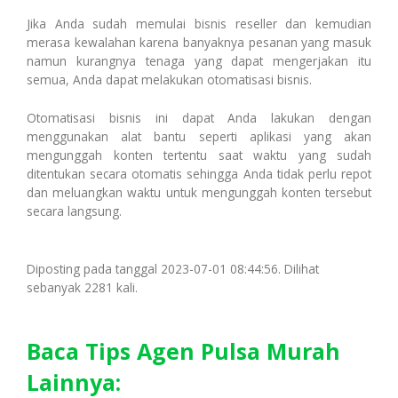
Jika Anda sudah memulai bisnis reseller dan kemudian
merasa kewalahan karena banyaknya pesanan yang masuk
namun kurangnya tenaga yang dapat mengerjakan itu
semua, Anda dapat melakukan otomatisasi bisnis.
Otomatisasi bisnis ini dapat Anda lakukan dengan
menggunakan alat bantu seperti aplikasi yang akan
mengunggah konten tertentu saat waktu yang sudah
ditentukan secara otomatis sehingga Anda tidak perlu repot
dan meluangkan waktu untuk mengunggah konten tersebut
secara langsung.
Diposting pada tanggal 2023-07-01 08:44:56. Dilihat
sebanyak 2281 kali.
Baca Tips Agen Pulsa Murah
Lainnya: