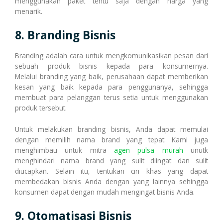
menggunakan paket tentu saja dengan harga yang
menarik.
8. Branding Bisnis
Branding adalah cara untuk mengkomunikasikan pesan dari
sebuah produk bisnis kepada para konsumernya.
Melalui branding yang baik, perusahaan dapat memberikan
kesan yang baik kepada para penggunanya, sehingga
membuat para pelanggan terus setia untuk menggunakan
produk tersebut.
Untuk melakukan branding bisnis, Anda dapat memulai
dengan memilih nama brand yang tepat. Kami juga
menghimbau untuk mitra
agen pulsa murah
unutk
menghindari nama brand yang sulit diingat dan sulit
diucapkan. Selain itu, tentukan ciri khas yang dapat
membedakan bisnis Anda dengan yang lainnya sehingga
konsumen dapat dengan mudah mengingat bisnis Anda.
9. Otomatisasi Bisnis