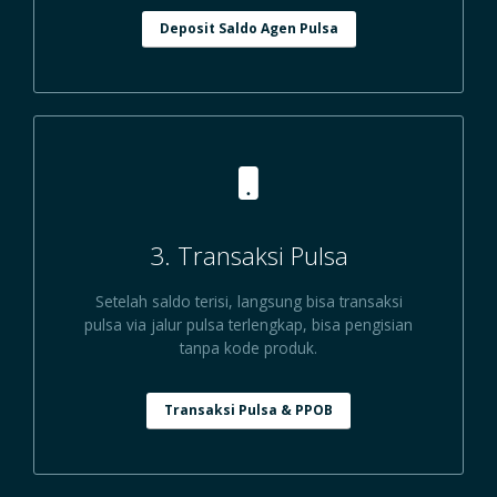
Deposit Saldo Agen Pulsa
3. Transaksi Pulsa
Setelah saldo terisi, langsung bisa transaksi
pulsa via jalur pulsa terlengkap, bisa pengisian
tanpa kode produk.
Transaksi Pulsa & PPOB