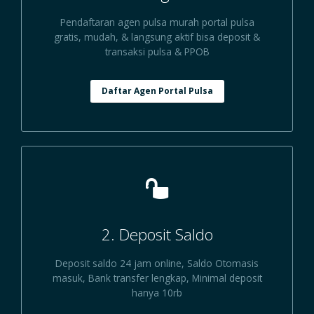
Pendaftaran agen pulsa murah portal pulsa
gratis, mudah, & langsung aktif bisa deposit &
transaksi pulsa & PPOB
Daftar Agen Portal Pulsa
2. Deposit Saldo
Deposit saldo 24 jam online, Saldo Otomasis
masuk, Bank transfer lengkap, Minimal deposit
hanya 10rb