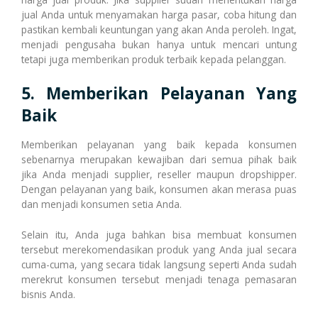
jual Anda untuk menyamakan harga pasar, coba hitung dan
pastikan kembali keuntungan yang akan Anda peroleh. Ingat,
menjadi pengusaha bukan hanya untuk mencari untung
tetapi juga memberikan produk terbaik kepada pelanggan.
5. Memberikan Pelayanan Yang
Baik
Memberikan pelayanan yang baik kepada konsumen
sebenarnya merupakan kewajiban dari semua pihak baik
jika Anda menjadi supplier, reseller maupun dropshipper.
Dengan pelayanan yang baik, konsumen akan merasa puas
dan menjadi konsumen setia Anda.
Selain itu, Anda juga bahkan bisa membuat konsumen
tersebut merekomendasikan produk yang Anda jual secara
cuma-cuma, yang secara tidak langsung seperti Anda sudah
merekrut konsumen tersebut menjadi tenaga pemasaran
bisnis Anda.