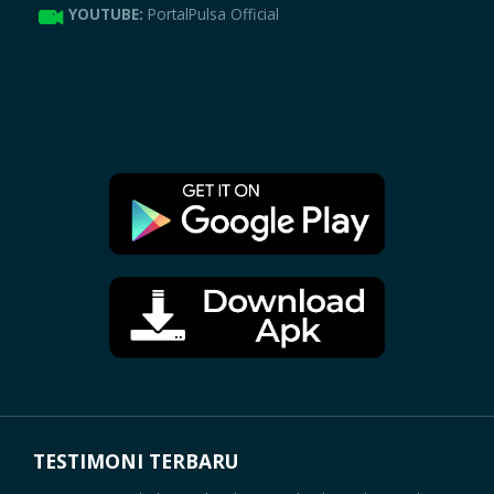
YOUTUBE:
PortalPulsa Official
TESTIMONI TERBARU