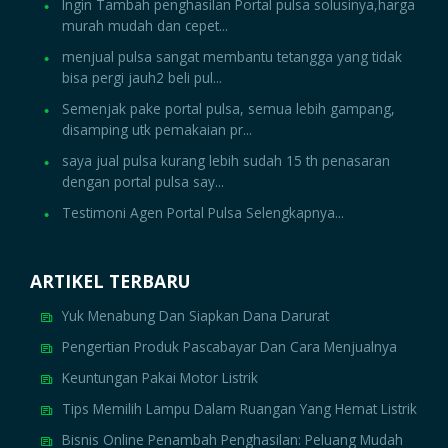
Ingin Tambah penghasilan Portal pulsa solusinya,harga
murah mudah dan cepet...
menjual pulsa sangat membantu tetangga yang tidak
bisa pergi jauh2 beli pul...
Semenjak pake portal pulsa, semua lebih gampang,
disamping utk pemakaian pr...
saya jual pulsa kurang lebih sudah 15 th penasaran
dengan portal pulsa say...
Testimoni Agen Portal Pulsa Selengkapnya...
ARTIKEL TERBARU
Yuk Menabung Dan Siapkan Dana Darurat
Pengertian Produk Pascabayar Dan Cara Menjualnya
Keuntungan Pakai Motor Listrik
Tips Memilih Lampu Dalam Ruangan Yang Hemat Listrik
Bisnis Online Penambah Penghasilan: Peluang Mudah