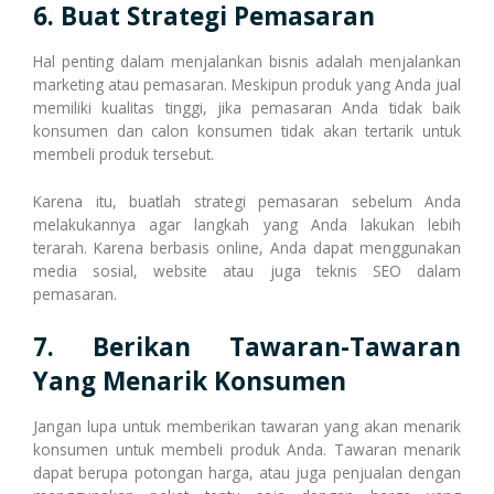
6. Buat Strategi Pemasaran
Hal penting dalam menjalankan bisnis adalah menjalankan
marketing atau pemasaran. Meskipun produk yang Anda jual
memiliki kualitas tinggi, jika pemasaran Anda tidak baik
konsumen dan calon konsumen tidak akan tertarik untuk
membeli produk tersebut.
Karena itu, buatlah strategi pemasaran sebelum Anda
melakukannya agar langkah yang Anda lakukan lebih
terarah. Karena berbasis online, Anda dapat menggunakan
media sosial, website atau juga teknis SEO dalam
pemasaran.
7. Berikan Tawaran-Tawaran
Yang Menarik Konsumen
Jangan lupa untuk memberikan tawaran yang akan menarik
konsumen untuk membeli produk Anda. Tawaran menarik
dapat berupa potongan harga, atau juga penjualan dengan