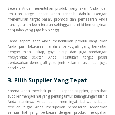
Setelah Anda menentukan produk yang akan Anda jual,
tentukan target pasar Anda terlebih dahulu. Dengan
menentukan target pasar, promosi dan pemasaran Anda
nantinya akan lebih terarah sehingga memiliki kemungkinan
penjualan yang juga lebih tinggi.
Sama seperti saat Anda menentukan produk yang akan
Anda jual, lakukanlah analisis psikografi yang berkaitan
dengan minat, sikap, gaya hidup dan juga pandangan
masyarakat sekitar Anda. Tentukan target pasar
berdasarkan demografi yaitu jenis kelamin, usia, dan juga
pendidikan.
3. Pilih Supplier Yang Tepat
Karena Anda membeli produk kepada supplier, pemilihan
supplier menjadi hal yang penting untuk kelangsungan bisnis
Anda nantinya. Anda perlu mengingat bahwa sebagai
reseller, tugas Anda merupakan pemasaran sedangkan
semua hal yang berkaitan dengan produk merupakan