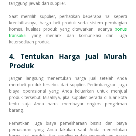
tanggung jawab dari supplier.
Saat memilih supplier, perhatikan beberapa hal seperti
kredibilitasnya, harga beli produk serta sistem pembagian
komisi, kualitas produk yang ditawarkan, adanya
bonus
transaksi
yang menarik dan komunikasi dan juga
ketersediaan produk.
4. Tentukan Harga Jual Murah
Produk
Jangan langsung menentukan harga jual setelah Anda
membeli produk tersebut dari supplier. Pertimbangkan juga
biaya operasional yang Anda keluarkan untuk menjual
produk tersebut. Misalnya, jika supplier berada di luar kota
tentu saja Anda harus membayar ongkos pengiriman
barang.
Perhatikan juga biaya pemeliharaan bisnis dan biaya
pemasaran yang Anda lakukan saat Anda menentukan
harga jual produk. Jika supplier sudah menentukan harga